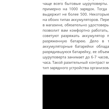
чаще всего бытовые шуруповерты. 
примерно на 1000 зарядок. Тогда
выдержит не более 500. Некоторые
на обоих типах аккумуляторов. Пер
в магазине, обязательно удостоверь
позволит вам комфортно работать
советуют разряжать аккумулятор 
разряженную батарею. Дело в т
аккумуляторные батарейки облад
разрядившуюся батарейку, ее объе
шуруповерта занимает до 6-7 часов
часа. Такой разительный контраст 
тип зарядного устройства организов