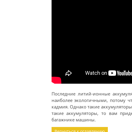
Последние литий-ионные аккумуля
наиболее экологичными, потому чт
кадмия. Однако такие аккумуляторы
такие аккумуляторы, то вам прид
багажнике машины.
Вернуться к оглавлению