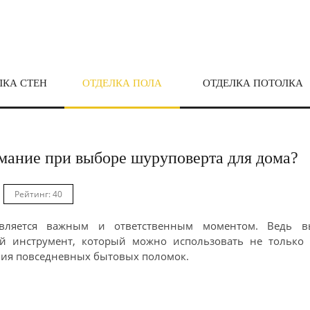
ЛКА СТЕН
ОТДЕЛКА ПОЛА
ОТДЕЛКА ПОТОЛКА
имание при выборе шуруповерта для дома?
Рейтинг: 40
вляется важным и ответственным моментом. Ведь в
ый инструмент, который можно использовать не только 
ения повседневных бытовых поломок.