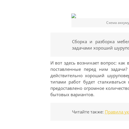
Схема аккуму
Сборка и разборка мебе
задачами хороший шурупо
И вот здесь возникает вопрос: ка
поставленные перед ним задачи?
действительно хороший шуруповер
типами работ будет сталкиваться
предоставлено огромное количеств
бытовых вариантов.
Читайте также:
Правила у