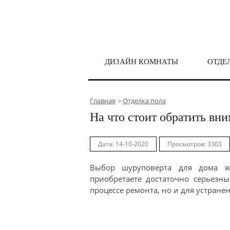
ДИЗАЙН КОМНАТЫ
ОТДЕ
Главная
Отделка пола
На что стоит обратить вн
Дата: 14-10-2020
Просмотров: 3303
Выбор шуруповерта для дома я
приобретаете достаточно серьезн
процессе ремонта, но и для устран