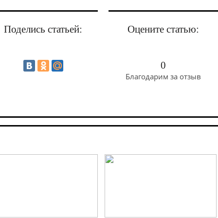
Поделись статьей:
Оцените статью:
0
Благодарим за отзыв