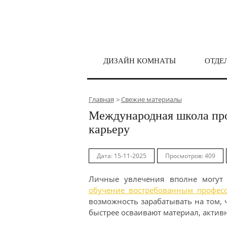
ДИЗАЙН КОМНАТЫ
ОТДЕ
Главная
Свежие материалы
Международная школа про
карьеру
Дата: 15-11-2025
Просмотров: 409
Личные увлечения вполне могут
обучение востребованным профес
возможность зарабатывать на том,
быстрее осваивают материал, активн