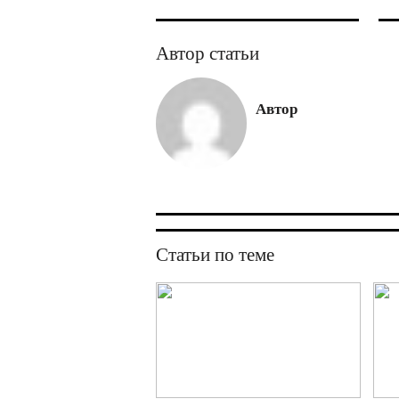
Автор статьи
Автор
Статьи по теме