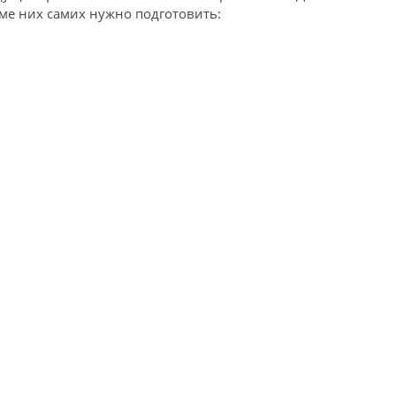
ме них самих нужно подготовить: