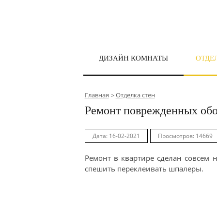
ДИЗАЙН КОМНАТЫ
ОТДЕ
Главная
Отделка стен
Ремонт поврежденных обо
Дата: 16-02-2021
Просмотров: 14669
Ремонт в квартире сделан совсем 
спешить переклеивать шпалеры.