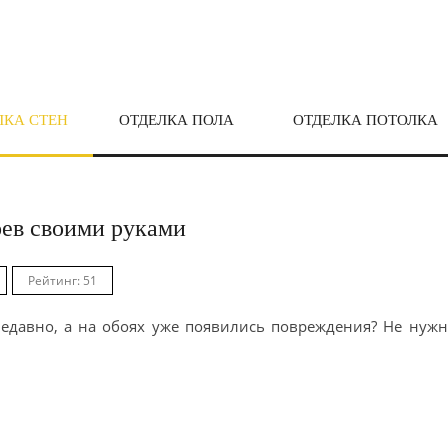
ЛКА СТЕН
ОТДЕЛКА ПОЛА
ОТДЕЛКА ПОТОЛКА
ев своими руками
Рейтинг: 51
недавно, а на обоях уже появились повреждения? Не нуж