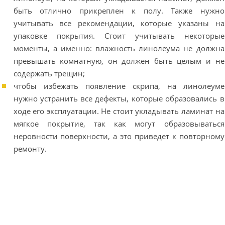
быть отлично прикреплен к полу. Также нужно
учитывать все рекомендации, которые указаны на
упаковке покрытия. Стоит учитывать некоторые
моменты, а именно: влажность линолеума не должна
превышать комнатную, он должен быть целым и не
содержать трещин;
чтобы избежать появление скрипа, на линолеуме
нужно устранить все дефекты, которые образовались в
ходе его эксплуатации. Не стоит укладывать ламинат на
мягкое покрытие, так как могут образовываться
неровности поверхности, а это приведет к повторному
ремонту.