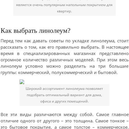
является очень популярным напольным покрытием для
квартир.
Как выбрать линолеум?
Перед тем как давать советы по укладке линолеума, стоит
рассказать о том, как его правильно выбрать. В настоящее
время в специализированных магазинах представлено
огромное количество различных моделей. При этом весь
линолеум условно можно разделить на три большие
группы: коммерческий, полукоммерческий и бытовой.
Широкий ассортимент линолеума позволяет
подобрать оптимальный вариант для дома,
офиса и других помещений.
Все эти виды различаются между собой. Самое главное
отличие одного от другого – это толщина. Самое тонкое –
это бытовое покрытие, а самое толстое – коммерческое.