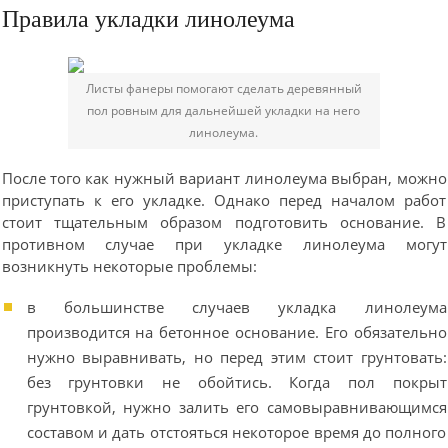
Правила укладки линолеума
Листы фанеры помогают сделать деревянный
пол ровным для дальнейшей укладки на него
линолеума.
После того как нужный вариант линолеума выбран, можно
приступать к его укладке. Однако перед началом работ
стоит тщательным образом подготовить основание. В
противном случае при укладке линолеума могут
возникнуть некоторые проблемы:
в большинстве случаев укладка линолеума
производится на бетонное основание. Его обязательно
нужно выравнивать, но перед этим стоит грунтовать:
без грунтовки не обойтись. Когда пол покрыт
грунтовкой, нужно залить его самовыравнивающимся
составом и дать отстояться некоторое время до полного