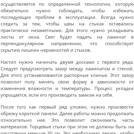
осуществляется по определенной технологии, которую
обязательно нужно соблюдать, чтобы избежать
последующих проблем в эксплуатации. Всегда нужно
следить за тем, чтобы швы на стыках оставались
практически незаметными. Для этого нужно укладывать
листы от окна. Свет будет падать на ламинат в
перпендикулярном направлении, что способствует
скрытию лишних неровностей и стыков.
Настил нужно начинать двумя досками с первого ряда.
Следует предусмотреть зазор между ламинатом и стеной.
Для этого устанавливаются распорные клинья. Этот зазор
позволит полу менять свою форму в зависимости от
изменения влажности и температуры. Процесс укладки
упрощается, если его производить замком на себя.
После того как первый ряд уложен, нужно произвести
обрезку короткой панели. Далее работы можно продолжать
относительно нее. Это позволит сэкономить часть
материалов. Торцевые стыки при этом не должны быть на
расстоянии меньше 30 см. Это необходимо делать, чтобы