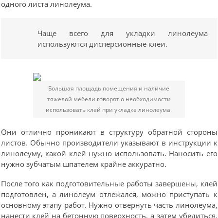
одного листа линолеума.
Чаще всего для укладки линолеума
используются дисперсионные клеи.
Большая площадь помещения и наличие
тяжелой мебели говорят о необходимости
использовать клей при укладке линолеума.
Они отлично проникают в структуру обратной стороны
листов. Обычно производители указывают в инструкции к
линолеуму, какой клей нужно использовать. Наносить его
нужно зубчатым шпателем крайне аккуратно.
После того как подготовительные работы завершены, клей
подготовлен, а линолеум отлежался, можно приступать к
основному этапу работ. Нужно отвернуть часть линолеума,
нанести клей на бетонную поверхность, а затем убедиться,