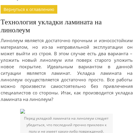
Вернуться к оглавлению
Технология укладки ламината на
линолеум
Линолеум является достаточно прочным и износостойким
материалом, но из-за неправильной эксплуатации он
может выйти из строя. В этом случае есть два варианта –
уложить новый линолеум или поверх старого уложить
новое покрытие. Идеальным вариантом в данной
ситуации является ламинат. Укладка ламината на
линолеум осуществляется достаточно просто. Все работы
можно произвести самостоятельно без привлечения
специалистов со стороны. Итак, как производится укладка
ламината на линолеум?
Перед укладкой ламината на линолеум следует
убедиться, что последний прочно приклеен к
полу и не имеет каких-либо повреждений.