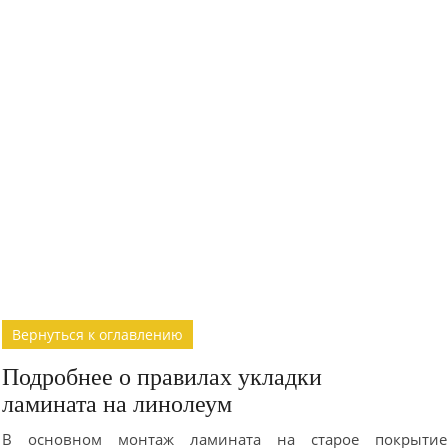
Вернуться к оглавлению
Подробнее о правилах укладки
ламината на линолеум
В основном монтаж ламината на старое покрытие