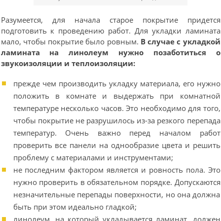
Разумеется, для начала старое покрытие придется
подготовить к проведению работ. Для укладки ламината
мало, чтобы покрытие было ровным.
В случае с укладкой
ламината на линолеум нужно позаботиться о
звукоизоляции и теплоизоляции:
прежде чем производить укладку материала, его нужно
положить в комнате и выдержать при комнатной
температуре несколько часов. Это необходимо для того,
чтобы покрытие не разрушилось из-за резкого перепада
температур. Очень важно перед началом работ
проверить все панели на однообразие цвета и решить
проблему с материалами и инструментами;
не последним фактором является и ровность пола. Это
нужно проверить в обязательном порядке. Допускаются
незначительные перепады поверхности, но она должна
быть при этом идеально гладкой;
линолеум, на который укладывается ламинат, должен