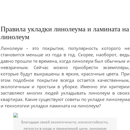
Правила укладки линолеума и ламината на
линолеум
Линолеум – это покрытие, популярность которого не
становится меньше из года в год. Скорее, наоборот, ведь
давно прошли те времена, когда линолеум был обычным и
невзрачным. Сейчас можно приобрести экземпляры,
которые будут выкрашены в яркие, красочные цвета. При
этом подобное покрытие всегда остается качественным,
экологичным и простым в уборке. Именно эти критерии
заставляют многих людей укладывать линолеум в своих
квартирах. Какие существуют советы по укладке линолеума
и технологии укладки ламината на линолеум?
Благодаря своей экологичности, износостойкости,
легкости в уходе и приемлемой цене, линолеум