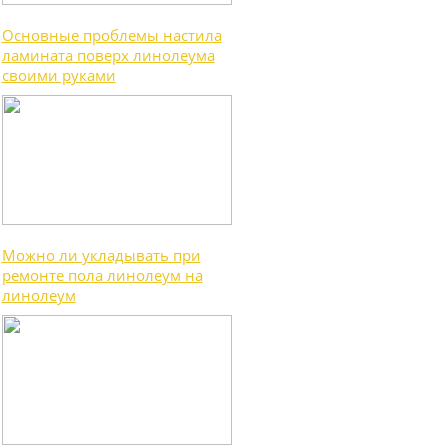
Основные проблемы настила
ламината поверх линолеума
своими руками
Можно ли укладывать при
ремонте пола линолеум на
линолеум