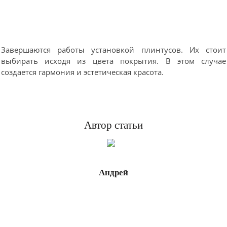
Завершаются работы установкой плинтусов. Их стоит
выбирать исходя из цвета покрытия. В этом случае
создается гармония и эстетическая красота.
Автор статьи
Андрей