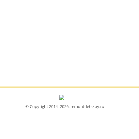
© Copyright 2014–2026, remontdetskoy.ru