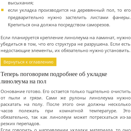
высыхания;
если укладка производится на деревянный пол, то его
предварительно нужно застелить листами фанеры.
Крепиться она должна посредством саморезов.
Если планируется крепление линолеума на ламинат, нужно
убедиться в том, что его структура не разрушена. Если есть
недостающие элементы, их обязательно нужно установить.
Вернуться к оглавлению
Теперь поговорим подробнее об укладке
линолеума на пол
Основание готово. Его остается только тщательно очистить
от пыли и грязи. Сами же рулоны линолеума нужно
раскатать на полу. После этого они должны несколько
часов полежать при комнатной температуре. Это
обязательно, так как линолеум может потрескаться из-за
резких перепадов.
Если говорить о направлении укладки материала, то оно