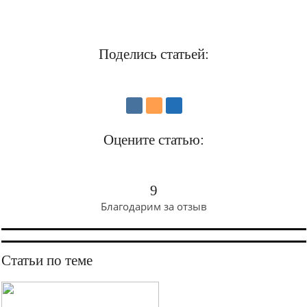
Поделись статьей:
Оцените статью:
9
Благодарим за отзыв
Статьи по теме