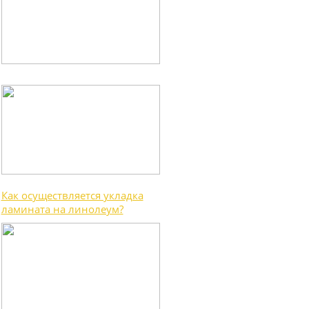
Как осуществляется укладка
ламината на линолеум?