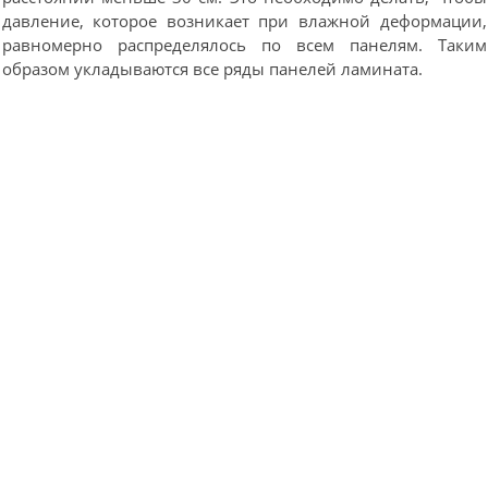
давление, которое возникает при влажной деформации,
равномерно распределялось по всем панелям. Таким
образом укладываются все ряды панелей ламината.