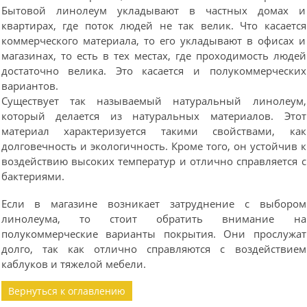
Бытовой линолеум укладывают в частных домах и
квартирах, где поток людей не так велик. Что касается
коммерческого материала, то его укладывают в офисах и
магазинах, то есть в тех местах, где проходимость людей
достаточно велика. Это касается и полукоммерческих
вариантов.
Существует так называемый натуральный линолеум,
который делается из натуральных материалов. Этот
материал характеризуется такими свойствами, как
долговечность и экологичность. Кроме того, он устойчив к
воздействию высоких температур и отлично справляется с
бактериями.
Если в магазине возникает затруднение с выбором
линолеума, то стоит обратить внимание на
полукоммерческие варианты покрытия. Они прослужат
долго, так как отлично справляются с воздействием
каблуков и тяжелой мебели.
Вернуться к оглавлению