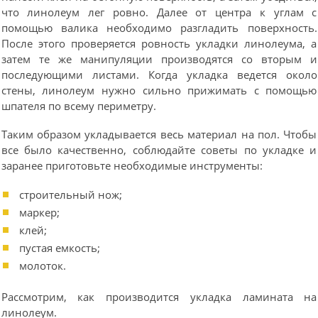
что линолеум лег ровно. Далее от центра к углам с
помощью валика необходимо разгладить поверхность.
После этого проверяется ровность укладки линолеума, а
затем те же манипуляции производятся со вторым и
последующими листами. Когда укладка ведется около
стены, линолеум нужно сильно прижимать с помощью
шпателя по всему периметру.
Таким образом укладывается весь материал на пол. Чтобы
все было качественно, соблюдайте советы по укладке и
заранее приготовьте необходимые инструменты:
строительный нож;
маркер;
клей;
пустая емкость;
молоток.
Рассмотрим, как производится укладка ламината на
линолеум.