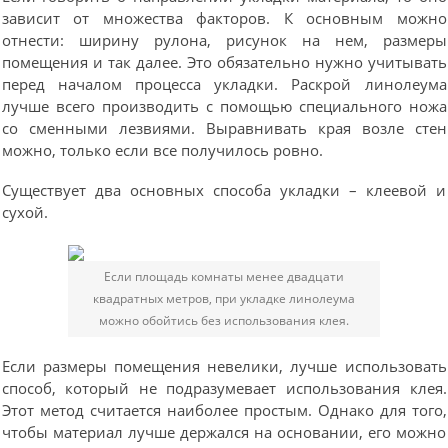
зависит от множества факторов. К основным можно
отнести: ширину рулона, рисунок на нем, размеры
помещения и так далее. Это обязательно нужно учитывать
перед началом процесса укладки. Раскрой линолеума
лучше всего производить с помощью специального ножа
со сменными лезвиями. Выравнивать края возле стен
можно, только если все получилось ровно.
Существует два основных способа укладки – клеевой и
сухой.
Если площадь комнаты менее двадцати
квадратных метров, при укладке линолеума
можно обойтись без использования клея.
Если размеры помещения невелики, лучше использовать
способ, который не подразумевает использования клея.
Этот метод считается наиболее простым. Однако для того,
чтобы материал лучше держался на основании, его можно