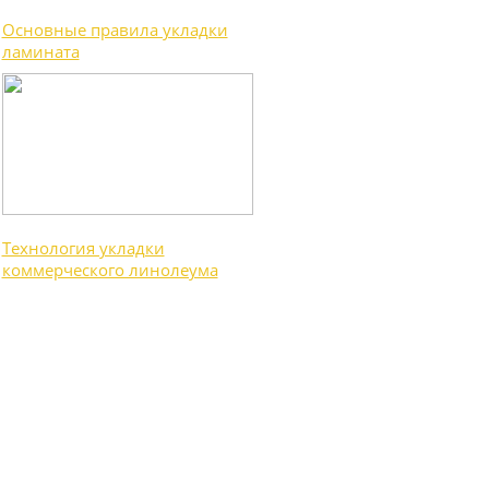
Основные правила укладки
ламината
Технология укладки
коммерческого линолеума