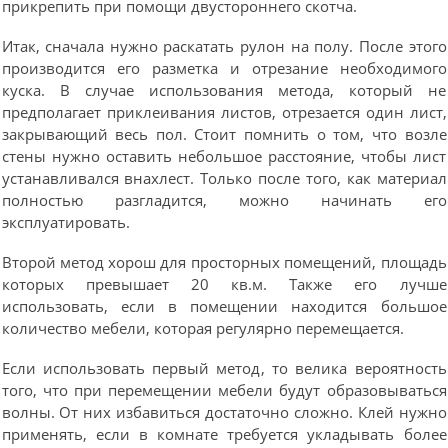
прикрепить при помощи двустороннего скотча.
Итак, сначала нужно раскатать рулон на полу. После этого
производится его разметка и отрезание необходимого
куска. В случае использования метода, который не
предполагает приклеивания листов, отрезается один лист,
закрывающий весь пол. Стоит помнить о том, что возле
стены нужно оставить небольшое расстояние, чтобы лист
устанавливался внахлест. Только после того, как материал
полностью разгладится, можно начинать его
эксплуатировать.
Второй метод хорош для просторных помещений, площадь
которых превышает 20 кв.м. Также его лучше
использовать, если в помещении находится большое
количество мебели, которая регулярно перемещается.
Если использовать первый метод, то велика вероятность
того, что при перемещении мебели будут образовываться
волны. От них избавиться достаточно сложно. Клей нужно
применять, если в комнате требуется укладывать более