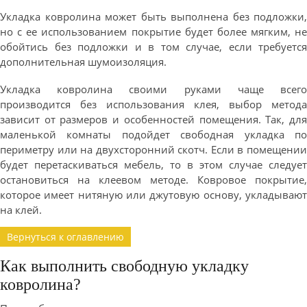
Укладка ковролина может быть выполнена без подложки,
но с ее использованием покрытие будет более мягким, не
обойтись без подложки и в том случае, если требуется
дополнительная шумоизоляция.
Укладка ковролина своими руками чаще всего
производится без использования клея, выбор метода
зависит от размеров и особенностей помещения. Так, для
маленькой комнаты подойдет свободная укладка по
периметру или на двухсторонний скотч. Если в помещении
будет перетаскиваться мебель, то в этом случае следует
остановиться на клеевом методе. Ковровое покрытие,
которое имеет нитяную или джутовую основу, укладывают
на клей.
Вернуться к оглавлению
Как выполнить свободную укладку
ковролина?