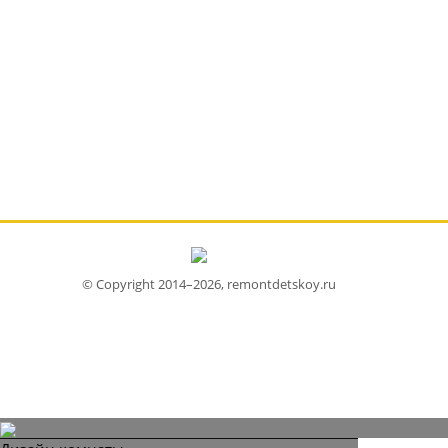
© Copyright 2014–2026, remontdetskoy.ru