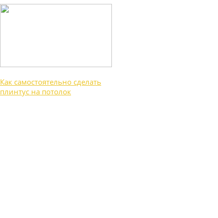
Как самостоятельно сделать
плинтус на потолок