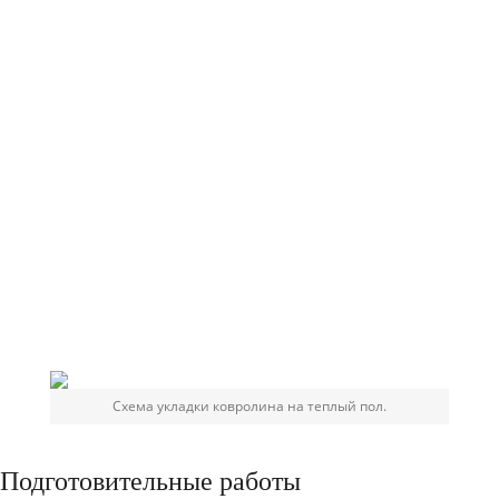
Схема укладки ковролина на теплый пол.
Подготовительные работы