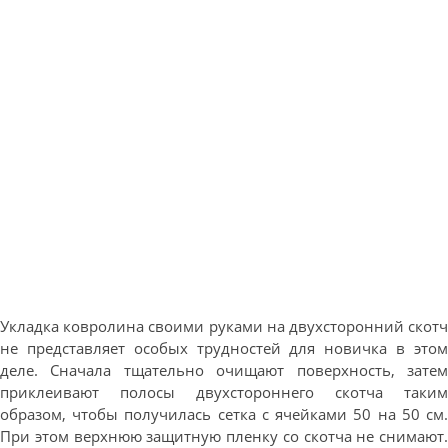
Укладка ковролина своими руками на двухсторонний скотч
не представляет особых трудностей для новичка в этом
деле. Сначала тщательно очищают поверхность, затем
приклеивают полосы двухстороннего скотча таким
образом, чтобы получилась сетка с ячейками 50 на 50 см.
При этом верхнюю защитную пленку со скотча не снимают.