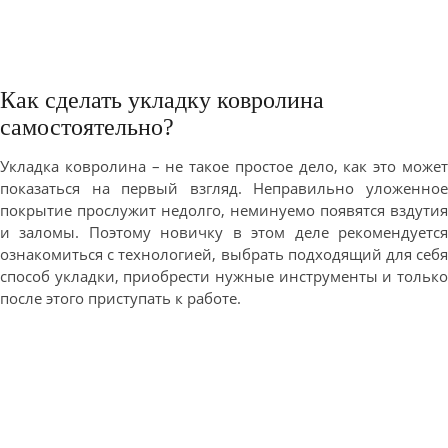
Как сделать укладку ковролина
самостоятельно?
Укладка ковролина – не такое простое дело, как это может
показаться на первый взгляд. Неправильно уложенное
покрытие прослужит недолго, неминуемо появятся вздутия
и заломы. Поэтому новичку в этом деле рекомендуется
ознакомиться с технологией, выбрать подходящий для себя
способ укладки, приобрести нужные инструменты и только
после этого приступать к работе.