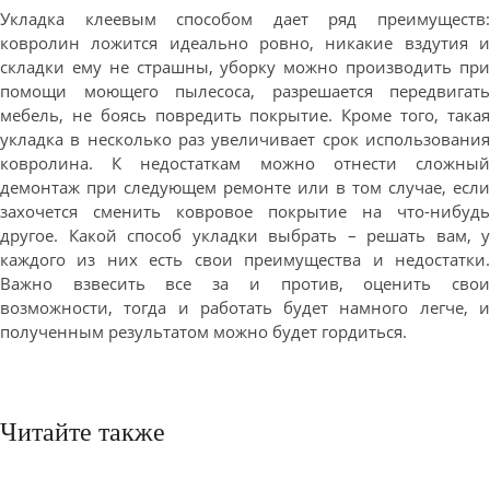
Укладка клеевым способом дает ряд преимуществ:
ковролин ложится идеально ровно, никакие вздутия и
складки ему не страшны, уборку можно производить при
помощи моющего пылесоса, разрешается передвигать
мебель, не боясь повредить покрытие. Кроме того, такая
укладка в несколько раз увеличивает срок использования
ковролина. К недостаткам можно отнести сложный
демонтаж при следующем ремонте или в том случае, если
захочется сменить ковровое покрытие на что-нибудь
другое. Какой способ укладки выбрать – решать вам, у
каждого из них есть свои преимущества и недостатки.
Важно взвесить все за и против, оценить свои
возможности, тогда и работать будет намного легче, и
полученным результатом можно будет гордиться.
Читайте также