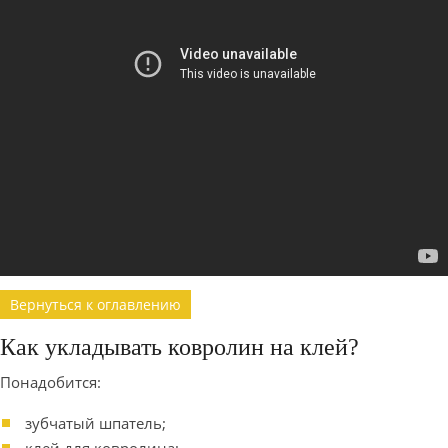
Вернуться к оглавлению
Как укладывать ковролин на клей?
Понадобится:
зубчатый шпатель;