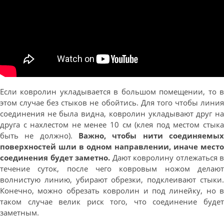
Если ковролин укладывается в большом помещении, то в
этом случае без стыков не обойтись. Для того чтобы линия
соединения не была видна, ковролин укладывают друг на
друга с нахлестом не менее 10 см (клея под местом стыка
быть не должно).
Важно, чтобы нити соединяемых
поверхностей шли в одном направлении, иначе место
соединения будет заметно.
Дают ковролину отлежаться в
течение суток, после чего ковровым ножом делают
волнистую линию, убирают обрезки, подклеивают стыки.
Конечно, можно обрезать ковролин и под линейку, но в
таком случае велик риск того, что соединение будет
заметным.