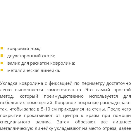
ковровый нож;
двухсторонний скотч;
валик для раскатки ковролина;
металлическая линейка.
Укладка ковролина с фиксацией по периметру достаточно
легко выполняется самостоятельно. Это самый простой
метод, который преимущественно используется для
небольших помещений. Ковровое покрытие раскладывают
так, чтобы запас в 5-10 см приходился на стены. После чего
покрытие прокатывают от центра к краям при помощи
специального валика. Затем обрезают все лишнее:
металлическую линейку укладывают на место отреза, далее