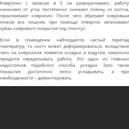
Ковролин с запасом в 5 см разворачивают, работу
начинают от угла, постепенно снимают пленку со скотча,
приклеивают ковролин. После чего обрезают ковровым
ножом все лишнее, при помощи отвертки запихивают
срезы коврового покрытия под плинтус.
Если в помещении наблюдается частый перепад
температур, то скотч может деформироваться, вследствие
чего на ковролине появятся складки и вздутия, невольно
придется переделывать работу. Это один из главных
недостатков подобного способа укладки. Зато такое
покрытие достаточно легко укладывать, а при
необходимости – демонтировать.