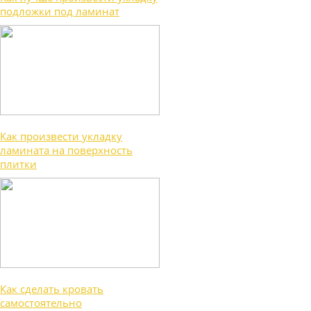
подложки под ламинат
Как произвести укладку
ламината на поверхность
плитки
Как сделать кровать
самостоятельно