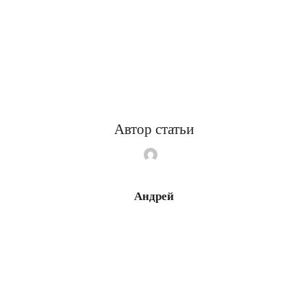
Автор статьи
Андрей