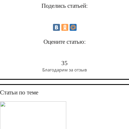
Поделись статьей:
Оцените статью:
35
Благодарим за отзыв
Статьи по теме