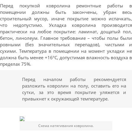
Перед покупкой ковролина ремонтные работы в
помещении должны быть закончены, убран весь
строительный мусор, иначе покрытие можно испачкать,
что недопустимо. Укладка ковролина производится
практически на любое покрытие: ламинат, дощатый пол,
бетон, линолеум. Главное требование – чтобы полы были
ровными (без значительных перепадов), чистыми и
сухими. Температура в помещении на момент укладки не
должна быть менее +16ºС, допустимая влажность воздуха в
пределах 75%.
Перед началом работы рекомендуется
разложить ковролин на полу, оставить его на
сутки, за это время покрытие уляжется и
привыкнет к окружающей температуре.
Схема натягивания ковролина.