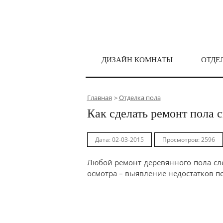
ДИЗАЙН КОМНАТЫ
ОТДЕ
Главная
Отделка пола
Как сделать ремонт пола 
Дата: 02-03-2015
Просмотров: 2596
Любой ремонт деревянного пола сле
осмотра – выявление недостатков п