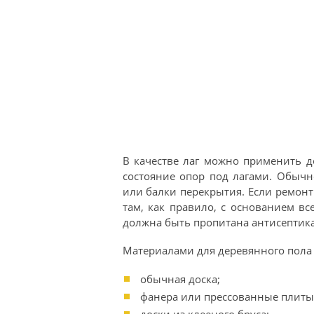
В качестве лаг можно применить д
состояние опор под лагами. Обычн
или балки перекрытия. Если ремонт
там, как правило, с основанием вс
должна быть пропитана антисептик
Материалами для деревянного пола 
обычная доска;
фанера или прессованные плиты