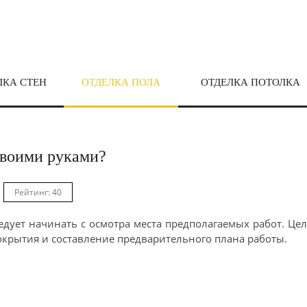
ЛКА СТЕН
ОТДЕЛКА ПОЛА
ОТДЕЛКА ПОТОЛКА
своими руками?
Рейтинг: 40
дует начинать с осмотра места предполагаемых работ. Це
окрытия и составление предварительного плана работы.