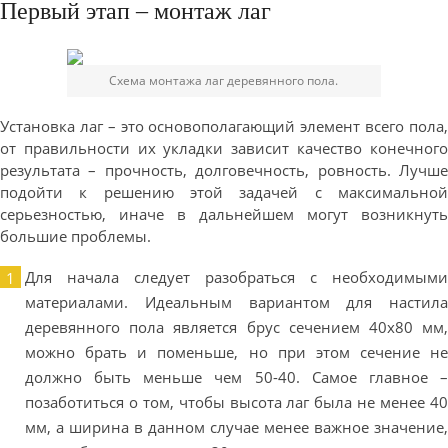
Первый этап – монтаж лаг
Схема монтажа лаг деревянного пола.
Установка лаг – это основополагающий элемент всего пола,
от правильности их укладки зависит качество конечного
результата – прочность, долговечность, ровность. Лучше
подойти к решению этой задачей с максимальной
серьезностью, иначе в дальнейшем могут возникнуть
большие проблемы.
Для начала следует разобраться с необходимыми
материалами. Идеальным вариантом для настила
деревянного пола является брус сечением 40х80 мм,
можно брать и поменьше, но при этом сечение не
должно быть меньше чем 50-40. Самое главное –
позаботиться о том, чтобы высота лаг была не менее 40
мм, а ширина в данном случае менее важное значение,