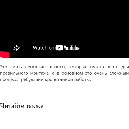
Это лишь немногие нюансы, которые нужно знать для
правильного монтажа, а в основном это очень сложный
процесс, требующий кропотливой работы.
Читайте также