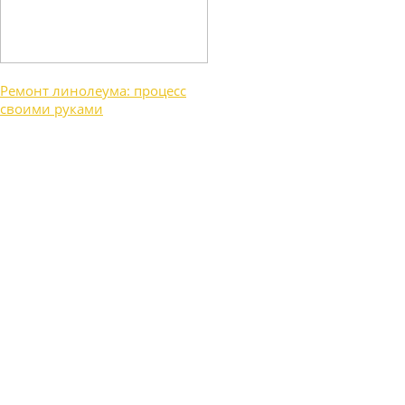
Ремонт линолеума: процесс
своими руками