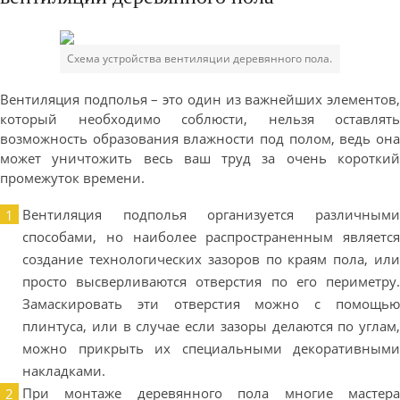
Схема устройства вентиляции деревянного пола.
Вентиляция подполья – это один из важнейших элементов,
который необходимо соблюсти, нельзя оставлять
возможность образования влажности под полом, ведь она
может уничтожить весь ваш труд за очень короткий
промежуток времени.
Вентиляция подполья организуется различными
способами, но наиболее распространенным является
создание технологических зазоров по краям пола, или
просто высверливаются отверстия по его периметру.
Замаскировать эти отверстия можно с помощью
плинтуса, или в случае если зазоры делаются по углам,
можно прикрыть их специальными декоративными
накладками.
При монтаже деревянного пола многие мастера