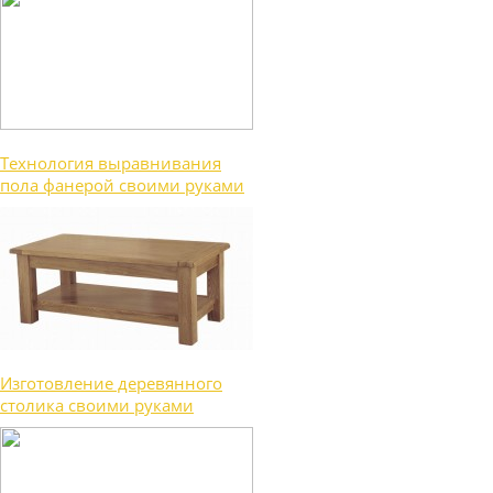
Технология выравнивания
пола фанерой своими руками
Изготовление деревянного
столика своими руками