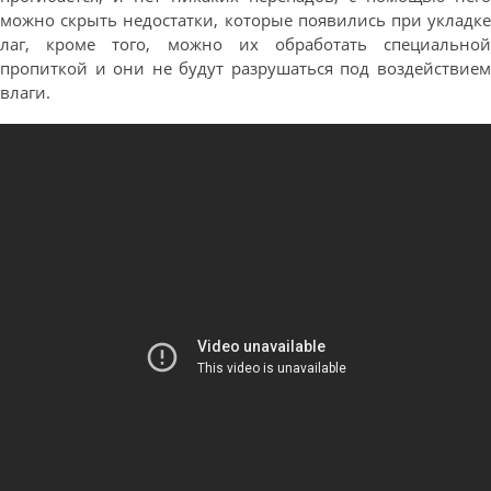
можно скрыть недостатки, которые появились при укладке
лаг, кроме того, можно их обработать специальной
пропиткой и они не будут разрушаться под воздействием
влаги.