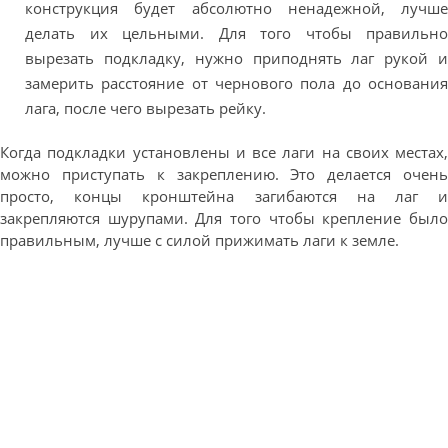
конструкция будет абсолютно ненадежной, лучше
делать их цельными. Для того чтобы правильно
вырезать подкладку, нужно приподнять лаг рукой и
замерить расстояние от чернового пола до основания
лага, после чего вырезать рейку.
Когда подкладки установлены и все лаги на своих местах,
можно приступать к закреплению. Это делается очень
просто, концы кронштейна загибаются на лаг и
закрепляются шурупами. Для того чтобы крепление было
правильным, лучше с силой прижимать лаги к земле.