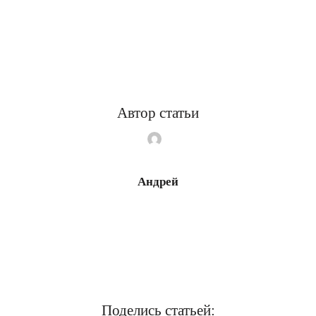
Автор статьи
Андрей
Поделись статьей: