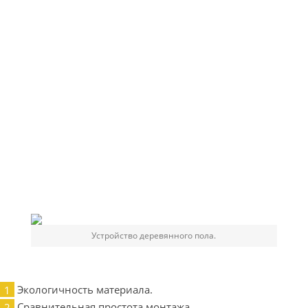
Устройство деревянного пола.
Экологичность материала.
Сравнительная простота монтажа.