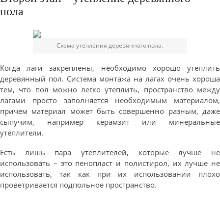
пола
Схема утепления деревянного пола.
Когда лаги закреплены, необходимо хорошо утеплить
деревянный пол. Система монтажа на лагах очень хороша
тем, что пол можно легко утеплить, пространство между
лагами просто заполняется необходимым материалом,
причем материал может быть совершенно разным, даже
сыпучим, например керамзит или минеральные
утеплители.
Есть лишь пара утеплителей, которые лучше не
использовать – это пенопласт и полистирол, их лучше не
использовать, так как при их использовании плохо
проветривается подпольное пространство.