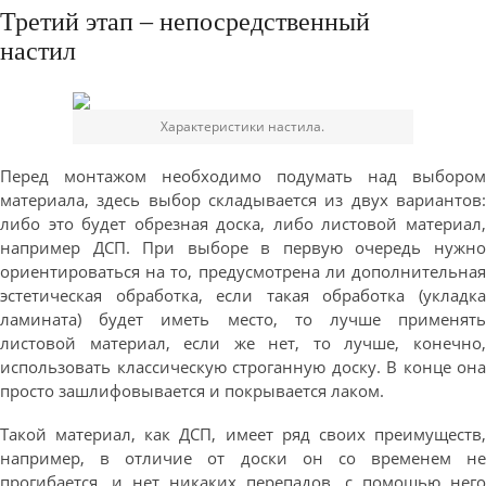
Третий этап – непосредственный
настил
Характеристики настила.
Перед монтажом необходимо подумать над выбором
материала, здесь выбор складывается из двух вариантов:
либо это будет обрезная доска, либо листовой материал,
например ДСП. При выборе в первую очередь нужно
ориентироваться на то, предусмотрена ли дополнительная
эстетическая обработка, если такая обработка (укладка
ламината) будет иметь место, то лучше применять
листовой материал, если же нет, то лучше, конечно,
использовать классическую строганную доску. В конце она
просто зашлифовывается и покрывается лаком.
Такой материал, как ДСП, имеет ряд своих преимуществ,
например, в отличие от доски он со временем не
прогибается, и нет никаких перепадов, с помощью него