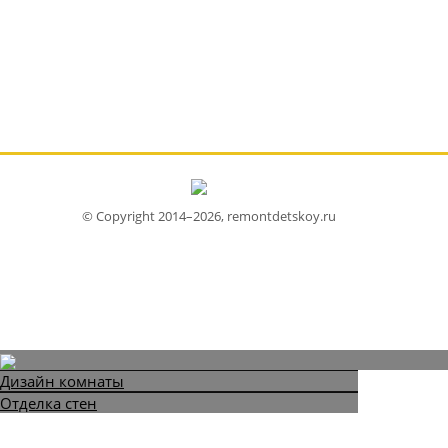
© Copyright 2014–2026, remontdetskoy.ru
Дизайн комнаты
Отделка стен
Отделка пола
Отделка потолка