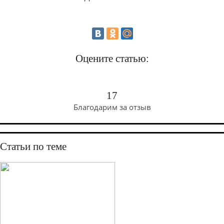
Оцените статью:
17
Благодарим за отзыв
Статьи по теме