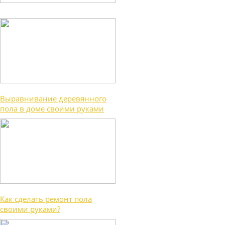
Выравнивание деревянного
пола в доме своими руками
Как сделать ремонт пола
своими руками?