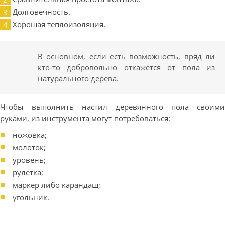
Долговечность.
Хорошая теплоизоляция.
В основном, если есть возможность, вряд ли
кто-то добровольно откажется от пола из
натурального дерева.
Чтобы выполнить настил деревянного пола своими
руками, из инструмента могут потребоваться:
ножовка;
молоток;
уровень;
рулетка;
маркер либо карандаш;
угольник.