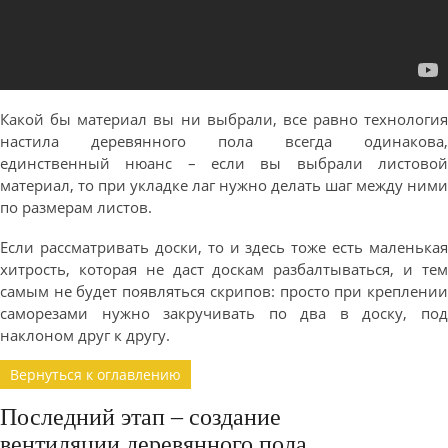
Какой бы материал вы ни выбрали, все равно технология
настила деревянного пола всегда одинакова,
единственный нюанс – если вы выбрали листовой
материал, то при укладке лаг нужно делать шаг между ними
по размерам листов.
Если рассматривать доски, то и здесь тоже есть маленькая
хитрость, которая не даст доскам разбалтываться, и тем
самым не будет появляться скрипов: просто при креплении
саморезами нужно закручивать по два в доску, под
наклоном друг к другу.
Вернуться к оглавлению
Последний этап – создание
вентиляции деревянного пола