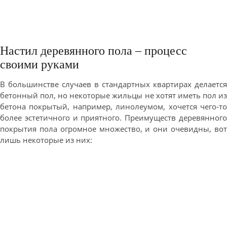
Настил деревянного пола – процесс
своими руками
В большинстве случаев в стандартных квартирах делается
бетонный пол, но некоторые жильцы не хотят иметь пол из
бетона покрытый, например, линолеумом, хочется чего-то
более эстетичного и приятного. Преимуществ деревянного
покрытия пола огромное множество, и они очевидны, вот
лишь некоторые из них: