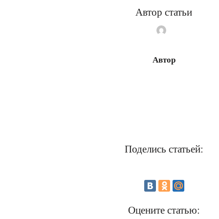
Автор статьи
Автор
Поделись статьей:
Оцените статью: