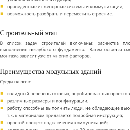
проведенные инженерные системы и коммуникации;
возможность разобрать и переместить строение.
Строительный этап
В список задач строителей включены: расчистка пло
выполнение неглубокого фундамента. Затем остается см
монтажа зависит уже от многих факторов.
Преимущества модульных зданий
Среди плюсов:
cолидный перечень готовых, апробированных проектов
различные размеры и конфигурации;
работу способны выполнить люди, не обладающие выс
т.к. к материалам прилагается подробная инструкция;
простой процесс подключения коммуникаций;
долговечность – рассчитаны на 20 лет эксплуатации, 