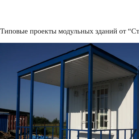
Типовые проекты модульных зданий от “С