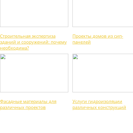
Строительная экспертиза
Проекты домов из сип-
зданий и сооружений: почему
панелей
необходима?
Фасадные материалы для
Услуги гидроизоляции
различных проектов
различных конструкций