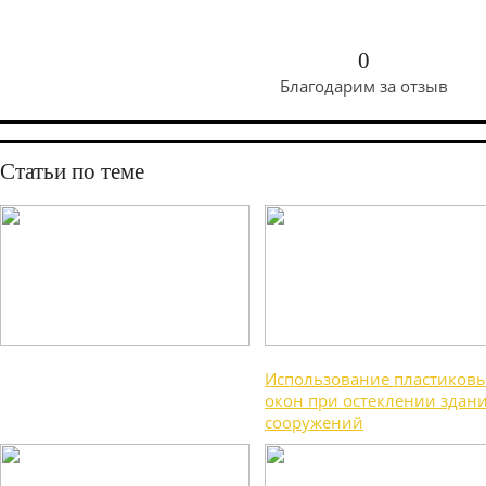
0
Благодарим за отзыв
Статьи по теме
Использование пластиков
окон при остеклении здан
сооружений