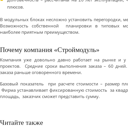
плюсов.
В модульных блоках несложно установить перегородки, ме
Возможность собственной планировки в типовых мод
наиболее приятным преимуществом.
Почему компания «Строймодуль»
Компания уже довольно давно работает на рынке и у 
проектов. Средние сроки выполнения заказа – 60 дне
заказа раньше оговоренного времени.
Базовый показатель при расчете стоимости – размер пл
Фирма устанавливает фиксированную стоимость за квадр
площадь, заказчик сможет представить сумму.
Читайте также