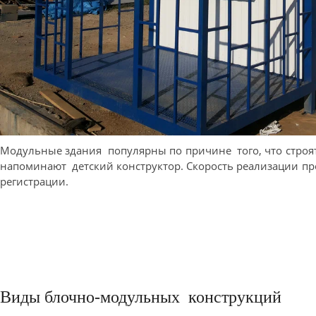
Модульные здания популярны по причине того, что строят
напоминают детский конструктор. Скорость реализации 
регистрации.
Виды блочно-модульных конструкций