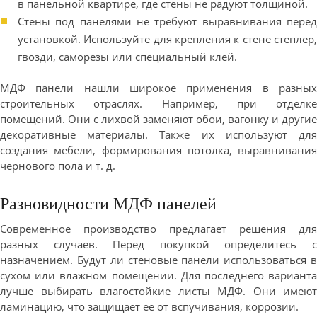
в панельной квартире, где стены не радуют толщиной.
Стены под панелями не требуют выравнивания перед
установкой. Используйте для крепления к стене степлер,
гвозди, саморезы или специальный клей.
МДФ панели нашли широкое применения в разных
строительных отраслях. Например, при отделке
помещений. Они с лихвой заменяют обои, вагонку и другие
декоративные материалы. Также их используют для
создания мебели, формирования потолка, выравнивания
чернового пола и т. д.
Разновидности МДФ панелей
Современное производство предлагает решения для
разных случаев. Перед покупкой определитесь с
назначением. Будут ли стеновые панели использоваться в
сухом или влажном помещении. Для последнего варианта
лучше выбирать влагостойкие листы МДФ. Они имеют
ламинацию, что защищает ее от вспучивания, коррозии.