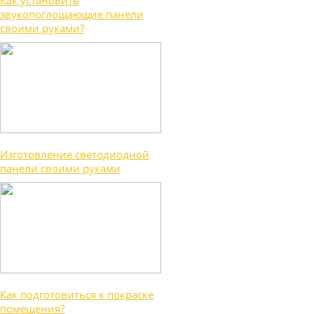
Как установить
звукопоглощающие панели
своими руками?
Изготовление светодиодной
панели своими руками
Как подготовиться к покраске
помещения?