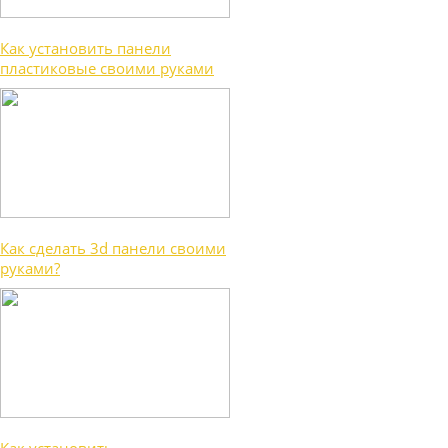
Как установить панели
пластиковые своими руками
Как сделать 3d панели своими
руками?