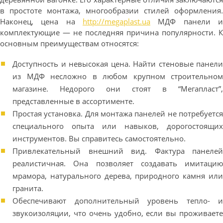
в простоте монтажа, многообразии стилей оформления.
Наконец, цена на
http://megaplast.ua
МДФ панели и
комплектующие — не последняя причина популярности. К
основным преимуществам относятся:
Доступность и невысокая цена. Найти стеновые панели
из МДФ несложно в любом крупном строительном
магазине. Недорого они стоят в “Мегапласт”,
представленные в ассортименте.
Простая установка. Для монтажа панелей не потребуется
специального опыта или навыков, дорогостоящих
инструментов. Вы справитесь самостоятельно.
Привлекательный внешний вид. Фактура панелей
реалистичная. Она позволяет создавать имитацию
мрамора, натурального дерева, природного камня или
гранита.
Обеспечивают дополнительный уровень тепло- и
звукоизоляции, что очень удобно, если вы проживаете