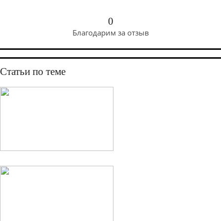
0
Благодарим за отзыв
Статьи по теме