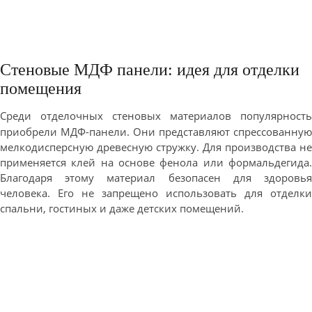
Стеновые МДФ панели: идея для отделки
помещения
Среди отделочных стеновых материалов популярность
приобрели МДФ-панели. Они представляют спрессованную
мелкодисперсную древесную стружку. Для производства не
применяется клей на основе фенола или формальдегида.
Благодаря этому материал безопасен для здоровья
человека. Его не запрещено использовать для отделки
спальни, гостиных и даже детских помещений.