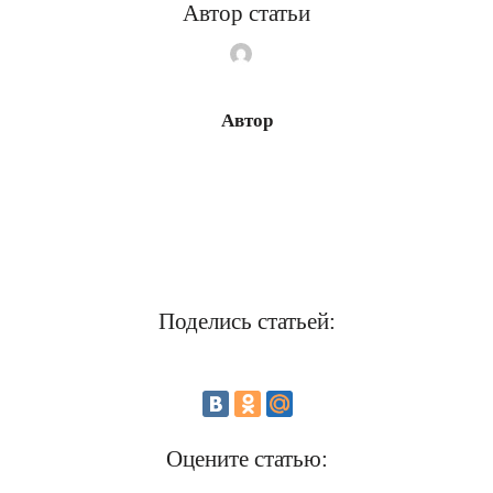
Автор статьи
Автор
Поделись статьей:
Оцените статью: