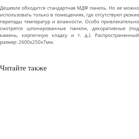
Дешевле обходится стандартная МДФ панель. Но ее можно
использовать только в помещениях, где отсутствуют резкие
перепады температур и влажности. Особо привлекательно
смотрятся шпонированные панели, декоративные (под
камень, кирпичную кладку и т. д.). Распространенный
размер: 2600х250х7мм.
Читайте также