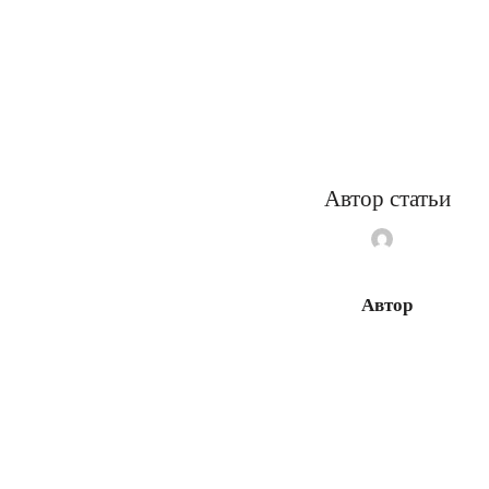
Автор статьи
Автор