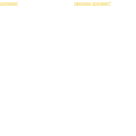
силами!
своими руками?