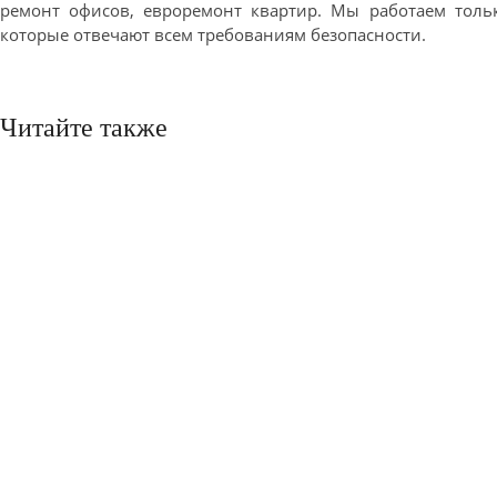
ремонт офисов, евроремонт квартир. Мы работаем толь
которые отвечают всем требованиям безопасности.
Читайте также