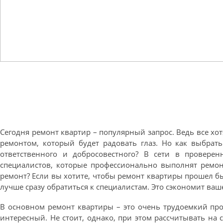
Сегодня ремонт квартир – популярный запрос. Ведь все хо
ремонтом, который будет радовать глаз. Но как выбрать
ответственного и добросовестного? В сети в провер
специалистов, которые профессионально выполнят ремон
ремонт? Если вы хотите, чтобы ремонт квартиры прошел быс
лучше сразу обратиться к специалистам. Это сэкономит ваш
В основном ремонт квартиры – это очень трудоемкий проц
интересный. Не стоит, однако, при этом рассчитывать на