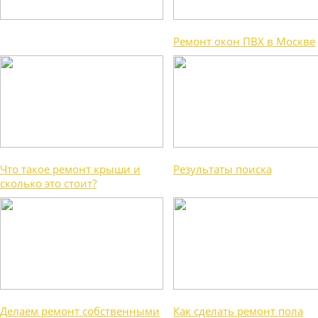
Ремонт окон ПВХ в Москве
Что такое ремонт крыши и
Результаты поиска
сколько это стоит?
Делаем ремонт собственными
Как сделать ремонт пола