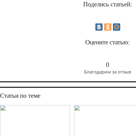
Поделись статьей:
Оцените статью:
0
Благодарим за отзыв
Статьи по теме