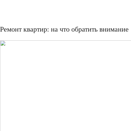
Ремонт квартир: на что обратить внимание