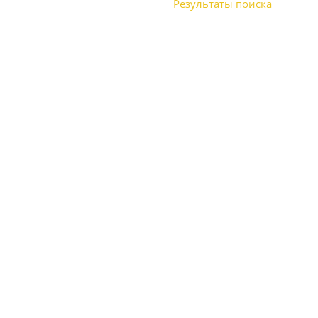
Результаты поиска