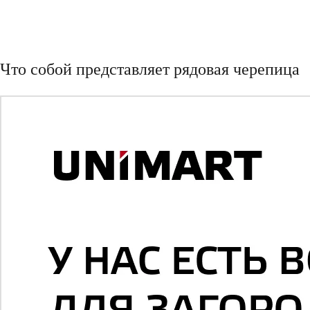
Что собой представляет рядовая черепица