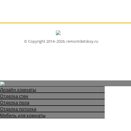
© Copyright 2014–2026, remontdetskoy.ru
Дизайн комнаты
Отделка стен
Отделка пола
Отделка потолка
Мебель для комнаты