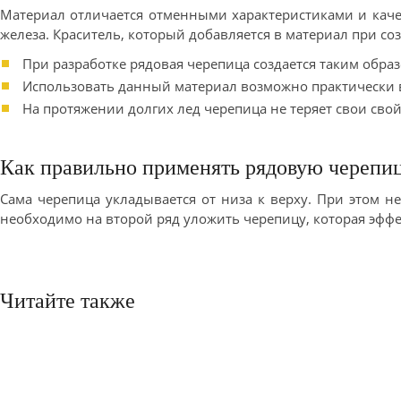
Материал отличается отменными характеристиками и кач
железа. Краситель, который добавляется в материал при с
При разработке рядовая черепица создается таким образ
Использовать данный материал возможно практически в
На протяжении долгих лед черепица не теряет свои свой
Как правильно применять рядовую черепи
Сама черепица укладывается от низа к верху. При этом 
необходимо на второй ряд уложить черепицу, которая эффе
Читайте также