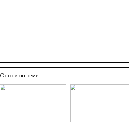
Статьи по теме