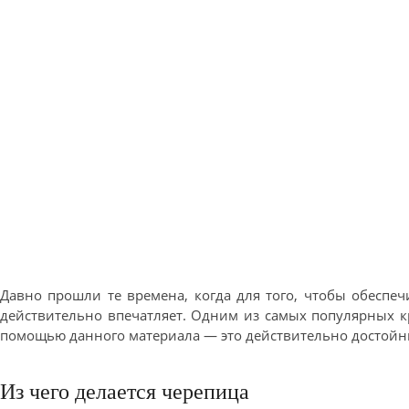
Давно прошли те времена, когда для того, чтобы обеспе
действительно впечатляет. Одним из самых популярных к
помощью данного материала — это действительно достойн
Из чего делается черепица