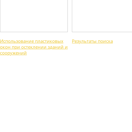
Использование пластиковых
Результаты поиска
окон при остеклении зданий и
сооружений