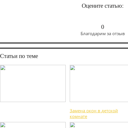
Оцените статью:
0
Благодарим за отзыв
Статьи по теме
Замена окон в детской
комнате