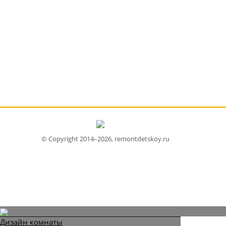
© Copyright 2014–2026, remontdetskoy.ru
Дизайн комнаты