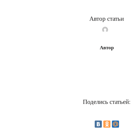
Автор статьи
Автор
Поделись статьей: