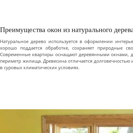
Преимущества окон из натурального дерев
Натуральное дерево используется в оформлении интерь
хорошо поддается обработке, сохраняет природные сво
Современные квартиры оснащают деревянными окнами, дв
периметр жилища. Древесина отличается долговечностью 
в суровых климатических условиях.