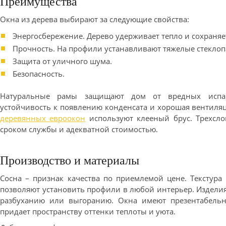
Преимущества
Окна из дерева выбирают за следующие свойства:
Энергосбережение. Дерево удерживает тепло и сохраняе
Прочность. На профили устанавливают тяжелые стеклоп
Защита от уличного шума.
Безопасность.
Натуральные рамы защищают дом от вредных испар
устойчивость к появлению конденсата и хорошая вентиля
деревянных евроокон
используют клееный брус. Трехсло
сроком службы и адекватной стоимостью.
Производство и материалы
Сосна – признак качества по приемлемой цене. Текстура
позволяют установить профили в любой интерьер. Издели
разбуханию или выгоранию. Окна имеют презентабельн
придает пространству оттенки теплоты и уюта.