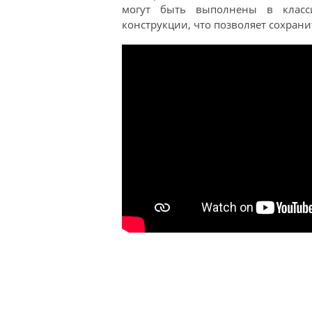
могут быть выполнены в класс
конструкции, что позволяет сохран