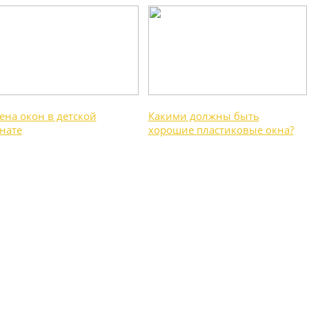
ена окон в детской
Какими должны быть
нате
хорошие пластиковые окна?