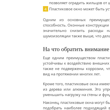
позволяет оградить жильцов от 
Пластиковое окно может быть ус
Одним из основных преимущест
способность. Оконные конструкции 
значительно снизить расходы 
шумоизоляции также выше, что дел
На что обратить внимание
Еще одним преимуществом пластик
устойчивы к воздействию внешних ф
также не подвержены коррозии, ч
вид на протяжении многих лет.
Кроме того, пластиковые окна имею
из дерева или алюминия. Это упр
уменьшить нагрузку на стены и фун
Наконец, пластиковые окна могут бы
подобрать наиболее подходящий в