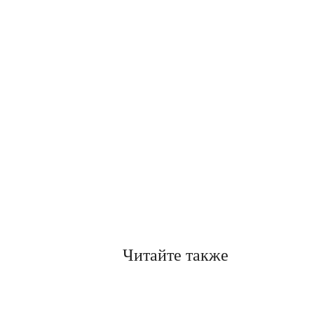
Читайте также