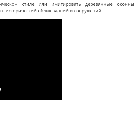
ическом стиле или имитировать деревянные оконны
ить исторический облик зданий и сооружений.