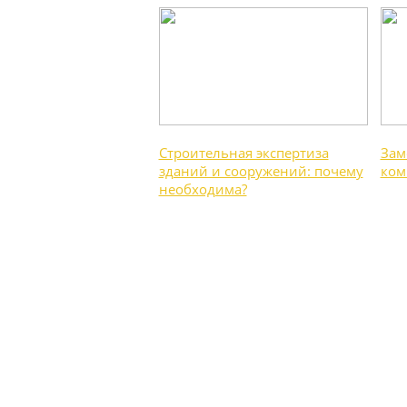
Строительная экспертиза
Зам
зданий и сооружений: почему
ком
необходима?