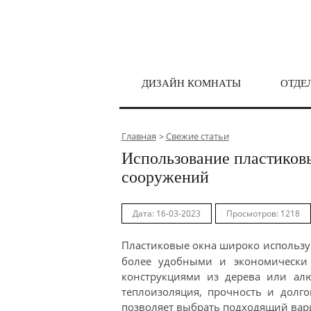
ДИЗАЙН КОМНАТЫ
ОТДЕ
Главная
Свежие статьи
Использование пластиковы
сооружений
Дата: 16-03-2023
Просмотров: 1218
Пластиковые окна широко использую
более удобными и экономическ
конструкциями из дерева или ал
теплоизоляция, прочность и долго
позволяет выбрать подходящий вари