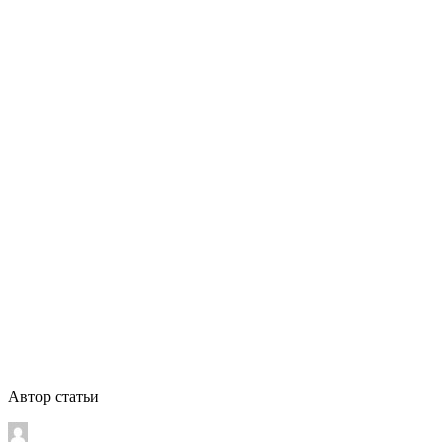
Автор статьи