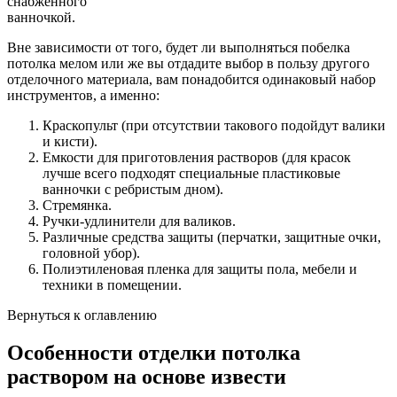
снабженного
ванночкой.
Вне зависимости от того, будет ли выполняться побелка
потолка мелом или же вы отдадите выбор в пользу другого
отделочного материала, вам понадобится одинаковый набор
инструментов, а именно:
Краскопульт (при отсутствии такового подойдут валики
и кисти).
Емкости для приготовления растворов (для красок
лучше всего подходят специальные пластиковые
ванночки с ребристым дном).
Стремянка.
Ручки-удлинители для валиков.
Различные средства защиты (перчатки, защитные очки,
головной убор).
Полиэтиленовая пленка для защиты пола, мебели и
техники в помещении.
Вернуться к оглавлению
Особенности отделки потолка
раствором на основе извести