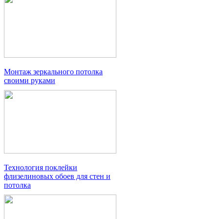
Монтаж зеркального потолка
своими руками
Технология поклейки
флизелиновых обоев для стен и
потолка