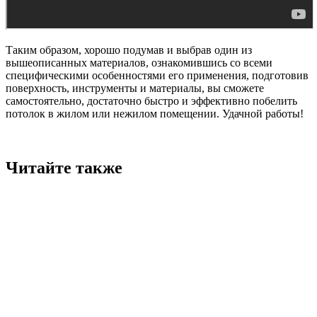
Таким образом, хорошо подумав и выбрав один из
вышеописанных материалов, ознакомившись со всеми
специфическими особенностями его применения, подготовив
поверхность, инструменты и материалы, вы сможете
самостоятельно, достаточно быстро и эффективно побелить
потолок в жилом или нежилом помещении. Удачной работы!
Читайте также