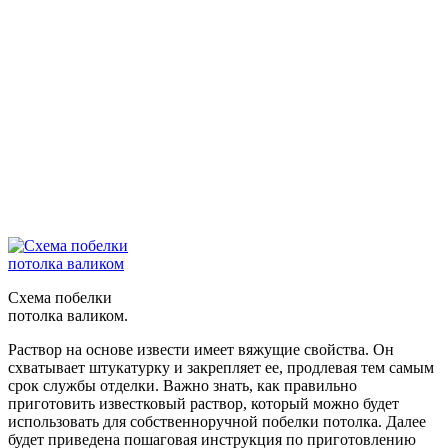
Схема побелки
потолка валиком.
Раствор на основе извести имеет вяжущие свойства. Он
схватывает штукатурку и закрепляет ее, продлевая тем самым
срок службы отделки. Важно знать, как правильно
приготовить известковый раствор, который можно будет
использовать для собственноручной побелки потолка. Далее
будет приведена пошаговая инструкция по приготовлению