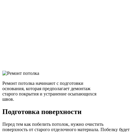
Ремонт потолка начинают с подготовки
основания, которая предполагает демонтаж
старого покрытия и устранение осыпающихся
швов.
Подготовка поверхности
Перед тем как побелить потолок, нужно очистить
поверхность от старого отделочного материала. Побелку будет