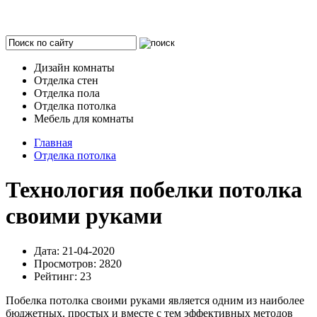
Дизайн комнаты
Отделка стен
Отделка пола
Отделка потолка
Мебель для комнаты
Главная
Отделка потолка
Технология побелки потолка
своими руками
Дата: 21-04-2020
Просмотров: 2820
Рейтинг: 23
Побелка потолка своими руками является одним из наиболее
бюджетных, простых и вместе с тем эффективных методов