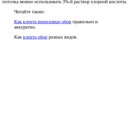
потолка можно использовать 3%-й раствор хлорной кислоты.
Читайте также:
Как клеить виниловые обои
правильно и
аккуратно.
Как
клеить обои
разных видов.