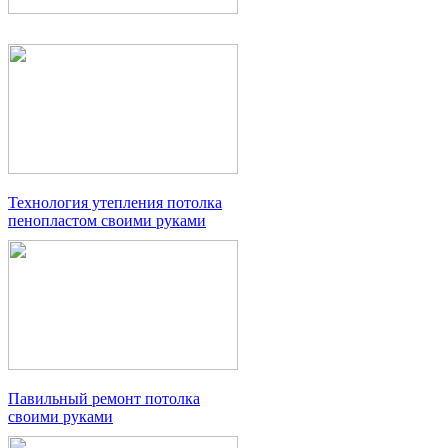
Технология утепления потолка
пенопластом своими руками
Павильный ремонт потолка
своими руками