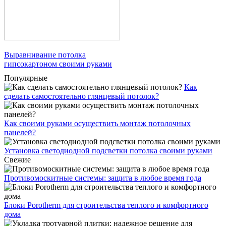
Выравнивание потолка
гипсокартоном своими руками
Популярные
Как
сделать самостоятельно глянцевый потолок?
Как своими руками осуществить монтаж потолочных
панелей?
Установка светодиодной подсветки потолка своими руками
Свежие
Противомоскитные системы: защита в любое время года
Блоки Porotherm для строительства теплого и комфортного
дома