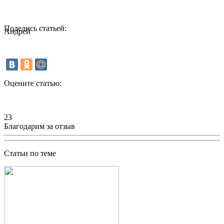
Поделись статьей:
Андрей
Оцените статью:
23
Благодарим за отзыв
Статьи по теме