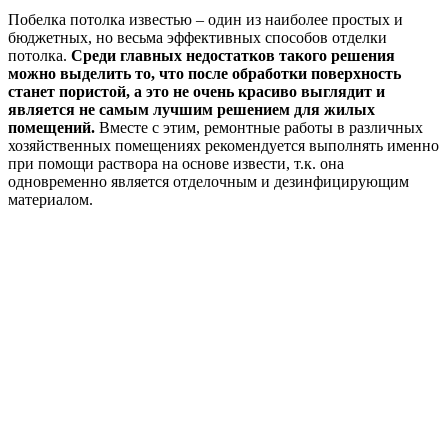
Побелка потолка известью – один из наиболее простых и
бюджетных, но весьма эффективных способов отделки
потолка.
Среди главных недостатков такого решения
можно выделить то, что после обработки поверхность
станет пористой, а это не очень красиво выглядит и
является не самым лучшим решением для жилых
помещений.
Вместе с этим, ремонтные работы в различных
хозяйственных помещениях рекомендуется выполнять именно
при помощи раствора на основе извести, т.к. она
одновременно является отделочным и дезинфицирующим
материалом.