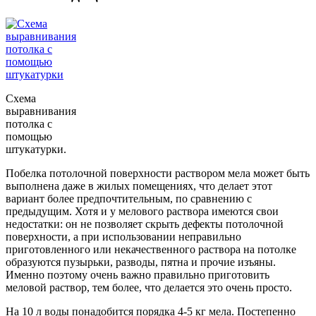
Схема
выравнивания
потолка с
помощью
штукатурки.
Побелка потолочной поверхности раствором мела может быть
выполнена даже в жилых помещениях, что делает этот
вариант более предпочтительным, по сравнению с
предыдущим. Хотя и у мелового раствора имеются свои
недостатки: он не позволяет скрыть дефекты потолочной
поверхности, а при использовании неправильно
приготовленного или некачественного раствора на потолке
образуются пузырьки, разводы, пятна и прочие изъяны.
Именно поэтому очень важно правильно приготовить
меловой раствор, тем более, что делается это очень просто.
На 10 л воды понадобится порядка 4-5 кг мела. Постепенно