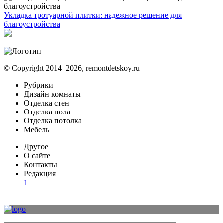
Укладка тротуарной плитки: надежное решение для
благоустройства
© Copyright 2014–2026, remontdetskoy.ru
Рубрики
Дизайн комнаты
Отделка стен
Отделка пола
Отделка потолка
Мебель
Другое
О сайте
Контакты
Редакция
1