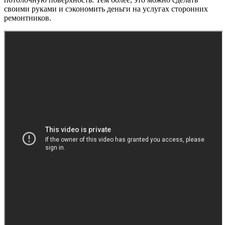
своими руками и сэкономить деньги на услугах сторонних
ремонтников.