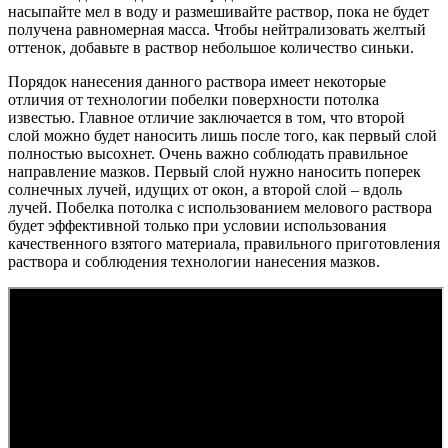
насыпайте мел в воду и размешивайте раствор, пока не будет
получена равномерная масса. Чтобы нейтрализовать желтый
оттенок, добавьте в раствор небольшое количество синьки.
Порядок нанесения данного раствора имеет некоторые
отличия от технологии побелки поверхности потолка
известью. Главное отличие заключается в том, что второй
слой можно будет наносить лишь после того, как первый слой
полностью высохнет. Очень важно соблюдать правильное
направление мазков. Первый слой нужно наносить поперек
солнечных лучей, идущих от окон, а второй слой – вдоль
лучей. Побелка потолка с использованием мелового раствора
будет эффективной только при условии использования
качественного взятого материала, правильного приготовления
раствора и соблюдения технологии нанесения мазков.