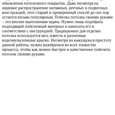
обновления потолочного покрытия. Даже несмотря на
широкое распространение натяжных, реечных и подвесных
конструкций, этот старый и проверенный способ до сих пор
остается весьма популярным. Побелка потолка своими руками
– это вполне выполнимая задача. Нужно лишь подобрать
подходящий побелочный материал и наносить его в
соответствии с инструкцией. Традиционно для отделки
потолка используется мел, известь и различные
водоэмульсионные краски. Несмотря на кажущуюся простоту
данной работы, нужно разобраться во всех тонкостях
процесса, чтобы как можно быстрее и качественнее побелить
потолок своими руками.