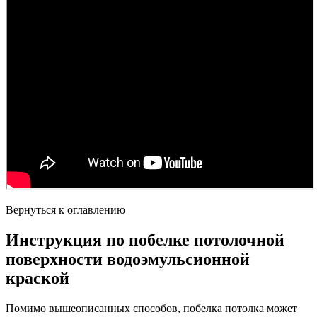
Вернуться к оглавлению
Инструкция по побелке потолочной
поверхности водоэмульсионной
краской
Помимо вышеописанных способов, побелка потолка может