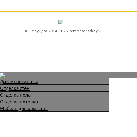
© Copyright 2014–2026, remontdetskoy.ru
Дизайн комнаты
Отделка стен
Отделка пола
Отделка потолка
Мебель для комнаты