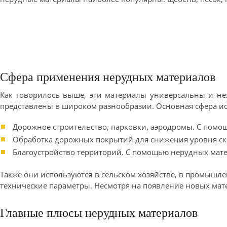
Сфера применения нерудных материалов
Как говорилось выше, эти материалы универсальны и нез
представлены в широком разнообразии. Основная сфера ис
Дорожное строительство, парковки, аэродромы. С помощ
Обработка дорожных покрытий для снижения уровня ско
Благоустройство территорий. С помощью нерудных мат
Также они используются в сельском хозяйстве, в промышлен
технические параметры. Несмотря на появление новых мат
Главные плюсы нерудных материалов