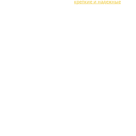
крепкие и надежные