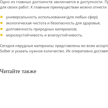
Одно из главных достоинств заключается в доступности. 
для своих работ. К главным преимуществам можно отнести
универсальность использования (для любых сфер);
экологическая чистота и безопасность для здоровья;
долговечность природных материалов;
морозоустойчивость и влагоустойчивость.
Сегодня нерудные материалы представлены во всем ассорти
Solber и указать нужное количество. Их оперативно доставя
Читайте также