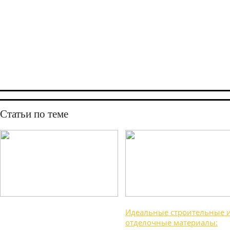
Статьи по теме
Идеальные строительные 
отделочные материалы: