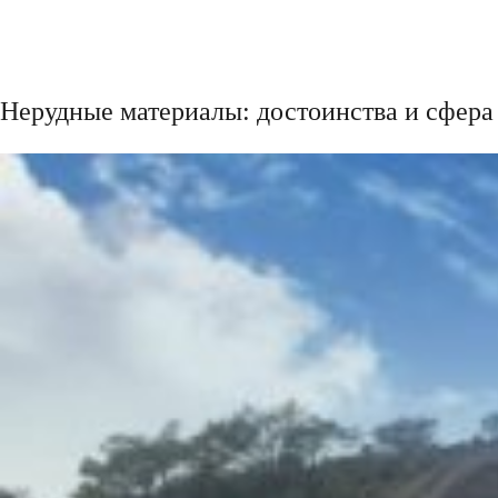
Нерудные материалы: достоинства и сфер