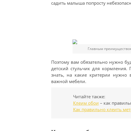
садить малыша попросту небезопасн
Главным преимуществом 
Поэтому вам обязательно нужно бу
детский стульчик для кормления.
знать, на какие критерии нужно
важной мебели.
Читайте также:
Клеим обои
– как правиль
Как правильно клеить ме