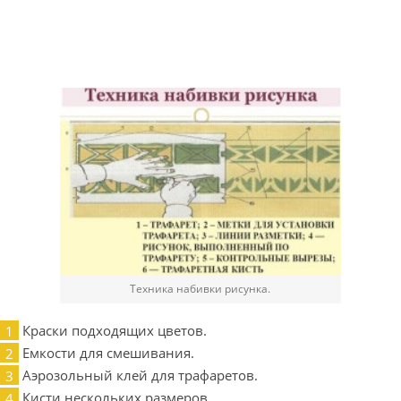
Техника набивки рисунка.
Краски подходящих цветов.
Емкости для смешивания.
Аэрозольный клей для трафаретов.
Кисти нескольких размеров.