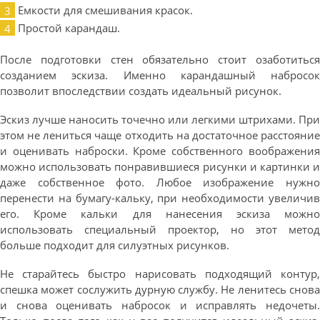
Емкости для смешивания красок.
Простой карандаш.
После подготовки стен обязательно стоит озаботиться
созданием эскиза. Именно карандашный набросок
позволит впоследствии создать идеальный рисунок.
Эскиз лучше наносить точечно или легкими штрихами. При
этом не лениться чаще отходить на достаточное расстояние
и оценивать наброски. Кроме собственного воображения
можно использовать понравившиеся рисунки и картинки и
даже собственное фото. Любое изображение нужно
перенести на бумагу-кальку, при необходимости увеличив
его. Кроме кальки для нанесения эскиза можно
использовать специальный проектор, но этот метод
больше подходит для силуэтных рисунков.
Не старайтесь быстро нарисовать подходящий контур,
спешка может сослужить дурную службу. Не ленитесь снова
и снова оценивать набросок и исправлять недочеты.