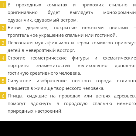
В проходных комнатах и прихожих стильно и
оригинально будет выглядеть монохромный
одуванчик, сдуваемый ветром.
Ветви деревьев, покрытые нежными цветами –
трогательное украшение спальни или гостиной.
Персонажи мультфильмов и герои комиксов приведут
детей в невероятный восторг.
Строгие геометрические фигуры и схематические
портреты знаменитостей великолепно дополнят
гостиную креативного человека.
Силуэтное изображение ночного города отлично
впишется в жилище творческого человека.
Птицы, сидящие на проводах или ветвях деревьев,
помогут вдохнуть в городскую спальню немного
природных настроений.