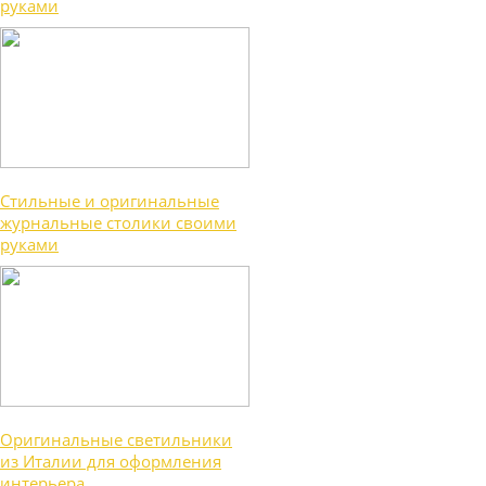
руками
Стильные и оригинальные
журнальные столики своими
руками
Оригинальные светильники
из Италии для оформления
интерьера