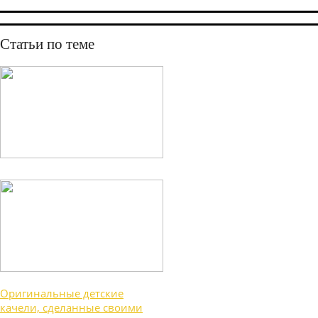
Статьи по теме
Оригинальные детские
качели, сделанные своими