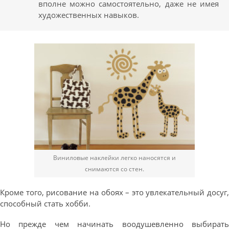
вполне можно самостоятельно, даже не имея
художественных навыков.
Виниловые наклейки легко наносятся и
снимаются со стен.
Кроме того, рисование на обоях – это увлекательный досуг,
способный стать хобби.
Но прежде чем начинать воодушевленно выбирать