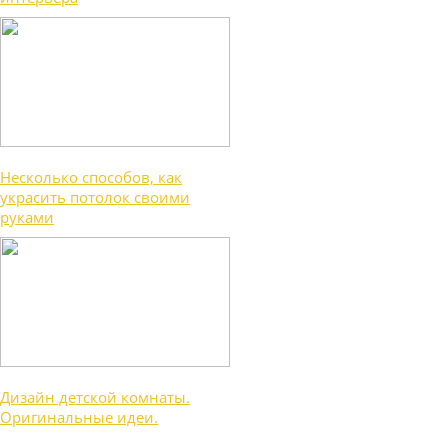
Несколько способов, как
украсить потолок своими
руками
Дизайн детской комнаты.
Оригинальные идеи.