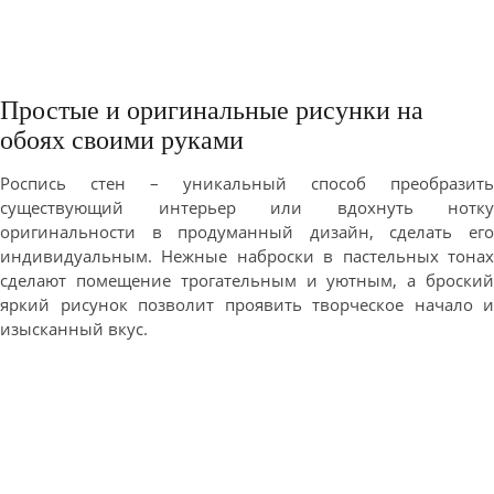
Простые и оригинальные рисунки на
обоях своими руками
Роспись стен – уникальный способ преобразить
существующий интерьер или вдохнуть нотку
оригинальности в продуманный дизайн, сделать его
индивидуальным. Нежные наброски в пастельных тонах
сделают помещение трогательным и уютным, а броский
яркий рисунок позволит проявить творческое начало и
изысканный вкус.