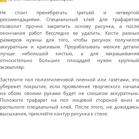
Не стоит пренебрегать третьей и четвертой
рекомендациями. Специальный клей для трафаретов
позволит прочно закрепить основу рисунка, а после
окончания работ бесследно ее удалить. Кисти разных
размеров нужны для того, чтобы рисунок получился
аккуратным и красивым. Прорабатывать мелкие детали
лучше небольшой кистью, а для закрашивания
относительно больших площадей нужен крупный
экземпляр.
Застелите пол полиэтиленовой пленкой или газетами, это
убережет покрытие, если проявление творческого начала
на обоях своими руками будет не слишком аккуратным.
Положите трафарет на пол лицевой стороной вниз и
распылите специальный клей. После этого, не дожидаясь
высыхания, приклейте контур рисунка к стене.