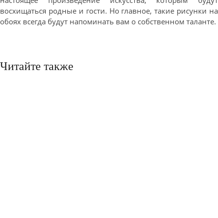
восхищаться родные и гости. Но главное, такие рисунки на
обоях всегда будут напоминать вам о собственном таланте.
Читайте также