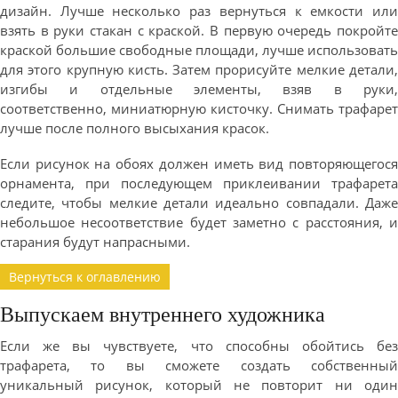
дизайн. Лучше несколько раз вернуться к емкости или
взять в руки стакан с краской. В первую очередь покройте
краской большие свободные площади, лучше использовать
для этого крупную кисть. Затем прорисуйте мелкие детали,
изгибы и отдельные элементы, взяв в руки,
соответственно, миниатюрную кисточку. Снимать трафарет
лучше после полного высыхания красок.
Если рисунок на обоях должен иметь вид повторяющегося
орнамента, при последующем приклеивании трафарета
следите, чтобы мелкие детали идеально совпадали. Даже
небольшое несоответствие будет заметно с расстояния, и
старания будут напрасными.
Вернуться к оглавлению
Выпускаем внутреннего художника
Если же вы чувствуете, что способны обойтись без
трафарета, то вы сможете создать собственный
уникальный рисунок, который не повторит ни один