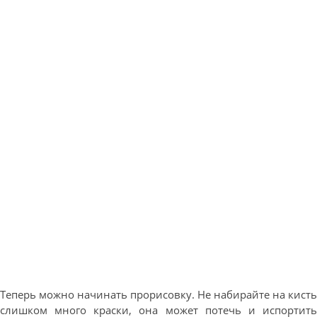
Теперь можно начинать прорисовку. Не набирайте на кисть
слишком много краски, она может потечь и испортить