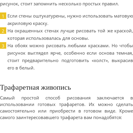
рисунок, стоит запомнить несколько простых правил.
Если стены оштукатурены, нужно использовать матовую
акриловую краску.
На окрашенных стенах лучше рисовать той же краской,
которая использовалась для основы.
На обоях можно рисовать любыми красками. Но чтобы
рисунок выглядел ярче, особенно если основа темная,
стоит предварительно подготовить «холст», выкрасив
его в белый.
Трафаретная живопись
Самый простой способ рисования заключается в
использовании готовых трафаретов. Их можно сделать
самостоятельно или приобрести в готовом виде. Кроме
самого заинтересовавшего трафарета вам понадобятся: