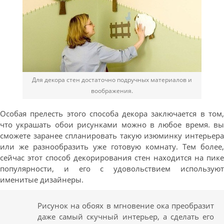
Для декора стен достаточно подручных материалов и
воображения.
Особая прелесть этого способа декора заключается в том,
что украшать обои рисунками можно в любое время. вы
сможете заранее спланировать такую изюминку интерьера
или же разнообразить уже готовую комнату. Тем более,
сейчас этот способ декорирования стен находится на пике
популярности, и его с удовольствием используют
именитые дизайнеры.
Рисунок на обоях в мгновение ока преобразит
даже самый скучный интерьер, а сделать его