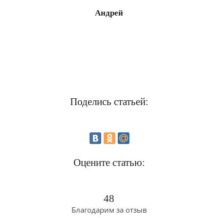
Андрей
Поделись статьей:
Оцените статью:
48
Благодарим за отзыв