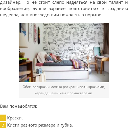
дизайнер. Но не стоит слепо надеяться на свой талант и
воображение, лучше заранее подготовиться к созданию
шедевра, чем впоследствии пожалеть о порыве.
Обои-раскраски можно раскрашивать красками,
карандашами или фломастерами.
Вам понадобятся:
Краски.
Кисти разного размера и губка.