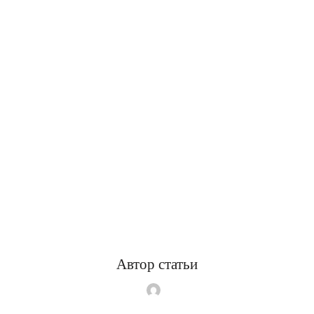
Автор статьи