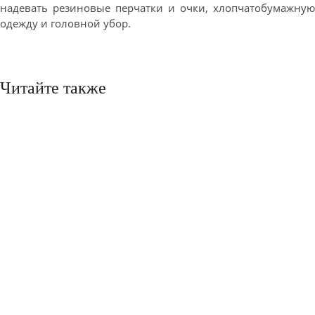
надевать резиновые перчатки и очки, хлопчатобумажную
одежду и головной убор.
Читайте также