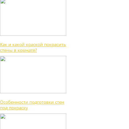
Как и какой краской покрасить
стены в комнате?
Особенности подготовки стен
под покраску