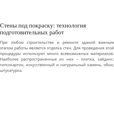
Стены под покраску: технология
подготовительных работ
При любом строительстве и ремонте зданий важным
этапом работы является отделка стен. Для проведения этой
процедуры используют много всевозможных материалов.
Наиболее распространенные из них – плитка, сайдинг,
гипсокартон, искусственный и натуральный камень, обои,
штукатурка.