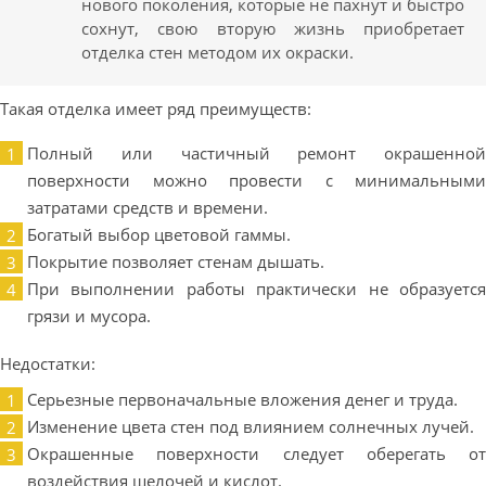
нового поколения, которые не пахнут и быстро
сохнут, свою вторую жизнь приобретает
отделка стен методом их окраски.
Такая отделка имеет ряд преимуществ:
Полный или частичный ремонт окрашенной
поверхности можно провести с минимальными
затратами средств и времени.
Богатый выбор цветовой гаммы.
Покрытие позволяет стенам дышать.
При выполнении работы практически не образуется
грязи и мусора.
Недостатки:
Серьезные первоначальные вложения денег и труда.
Изменение цвета стен под влиянием солнечных лучей.
Окрашенные поверхности следует оберегать от
воздействия щелочей и кислот.