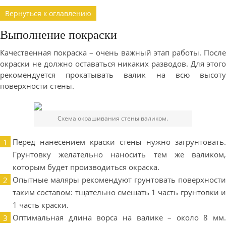
Вернуться к оглавлению
Выполнение покраски
Качественная покраска – очень важный этап работы. После
окраски не должно оставаться никаких разводов. Для этого
рекомендуется прокатывать валик на всю высоту
поверхности стены.
Схема окрашивания стены валиком.
Перед нанесением краски стены нужно загрунтовать.
Грунтовку желательно наносить тем же валиком,
которым будет производиться окраска.
Опытные маляры рекомендуют грунтовать поверхности
таким составом: тщательно смешать 1 часть грунтовки и
1 часть краски.
Оптимальная длина ворса на валике – около 8 мм.