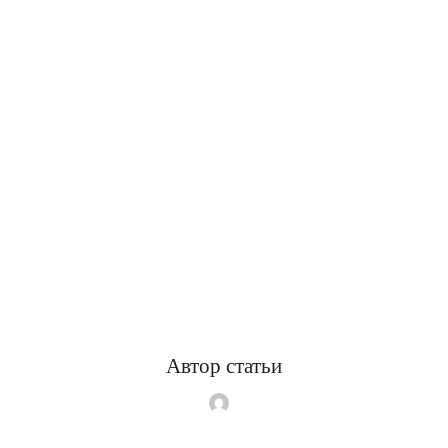
Автор статьи