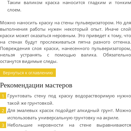
Таким валиком краска наносится гладким и тонким
слоем.
Можно наносить краску на стены пульверизатором. Но для
выполнения работы нужен некоторый опыт. Иначе слой
краски может оказаться неровным. Это приведет к тому, что
на стенах будут прослеживаться пятна разного оттенка.
Повреждения слоя краски, нанесенного пульверизатором,
нельзя устранять с помощью валика. Обязательно
останутся видимые следы.
Вернуться к оглавлению
Рекомендации мастеров
Грунтовать стену под краску водорастворимую нужно
такой же грунтовкой.
Для эмалевых красок подойдет алкидный грунт. Можно
использовать универсальную грунтовку на акриле.
Небольшие неровности на стене выравниваются