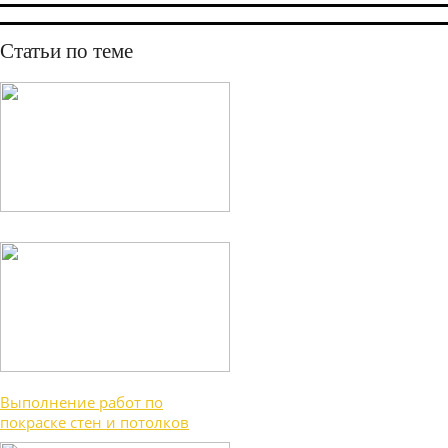
Статьи по теме
Выполнение работ по
покраске стен и потолков