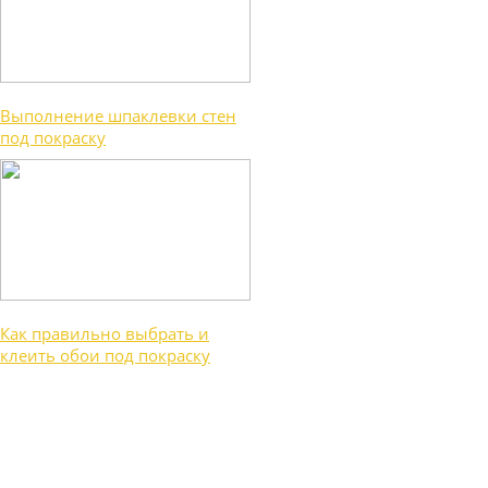
Выполнение шпаклевки стен
под покраску
Как правильно выбрать и
клеить обои под покраску