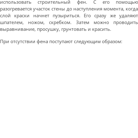
использовать строительный фен. С его помощью
разогревается участок стены до наступления момента, когда
слой краски начнет пузыриться. Его сразу же удаляют
шпателем, ножом, скребком. Затем можно проводить
выравнивание, просушку, грунтовать и красить.
При отсутствии фена поступают следующим образом: