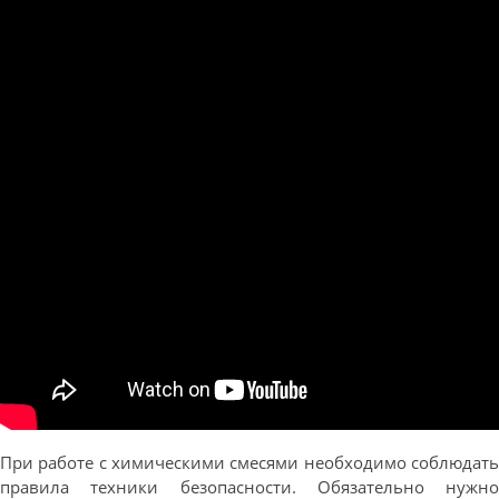
При работе с химическими смесями необходимо соблюдать
правила техники безопасности. Обязательно нужно