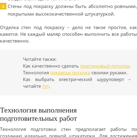
Стены под покраску должны быть абсолютно ровными,
покрытыми высококачественной штукатуркой.
Отделка стен под покраску – дело не такое простое, как
кажется. Не каждый маляр способен выполнить все работы
качественно.
Читайте также:
Как качественно сделать
пластиковый потолок
.
Технология
покраски потолка
своими руками.
Как выбрать
электрический шуруповерт –
читайте
тут
.
Технология выполнения
подготовительных работ
Технология подготовки стен предполагает работы по
созданию идеально ровной штукатурки. Для достижения