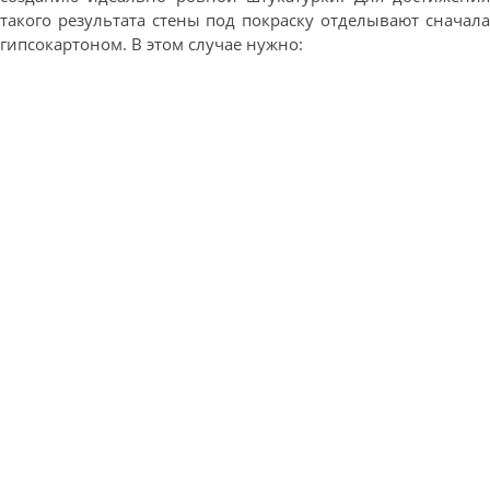
такого результата стены под покраску отделывают сначала
гипсокартоном. В этом случае нужно: