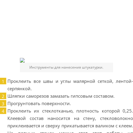
Инструменты для нанесения штукатурки.
Проклеить все швы и углы малярной сеткой, лентой-
серпянкой.
Шляпки саморезов замазать гипсовым составом.
Прогрунтовать поверхности.
Проклеить их стеклотканью, плотность которой 0,25.
Клеевой состав наносится на стену, стекловолокно
приклеивается и сверху прикатывается валиком с клеем.