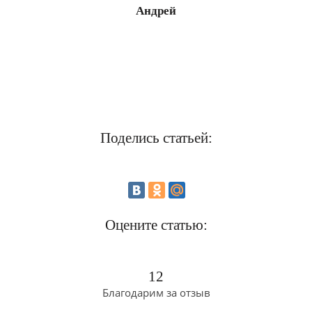
Андрей
Поделись статьей:
Оцените статью:
12
Благодарим за отзыв