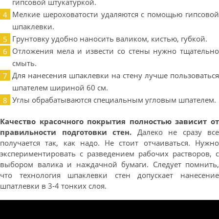
гипсовой штукатуркой.
Мелкие шероховатости удаляются с помощью гипсовой
шпаклевки.
Грунтовку удобно наносить валиком, кистью, губкой.
Отложения мела и извести со стены нужно тщательно
смыть.
Для нанесения шпаклевки на стену лучше пользоваться
шпателем шириной 60 см.
Углы обрабатываются специальным угловым шпателем.
Качество красочного покрытия полностью зависит от
правильности подготовки стен.
Далеко не сразу все
получается так, как надо. Не стоит отчаиваться. Нужно
экспериментировать с разведением рабочих растворов, с
выбором валика и наждачной бумаги. Следует помнить,
что технология шпаклевки стен допускает нанесение
шпатлевки в 3-4 тонких слоя.