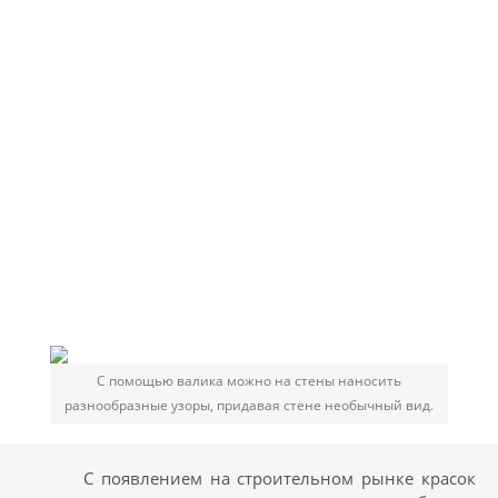
С помощью валика можно на стены наносить
разнообразные узоры, придавая стене необычный вид.
С появлением на строительном рынке красок