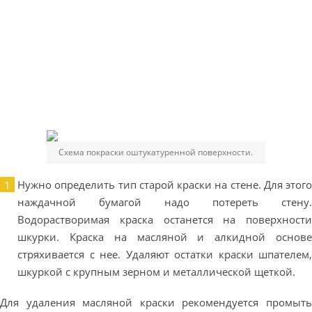
Схема покраски оштукатуренной поверхности.
Нужно определить тип старой краски на стене. Для этого
наждачной бумагой надо потереть стену.
Водорастворимая краска останется на поверхности
шкурки. Краска на масляной и алкидной основе
стряхивается с нее. Удаляют остатки краски шпателем,
шкуркой с крупным зерном и металлической щеткой.
Для удаления масляной краски рекомендуется промыть