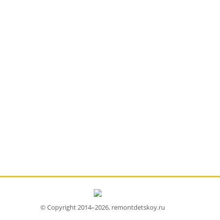
© Copyright 2014–2026, remontdetskoy.ru