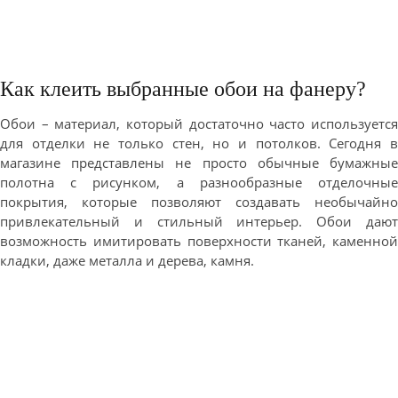
Как клеить выбранные обои на фанеру?
Обои – материал, который достаточно часто используется
для отделки не только стен, но и потолков. Сегодня в
магазине представлены не просто обычные бумажные
полотна с рисунком, а разнообразные отделочные
покрытия, которые позволяют создавать необычайно
привлекательный и стильный интерьер. Обои дают
возможность имитировать поверхности тканей, каменной
кладки, даже металла и дерева, камня.