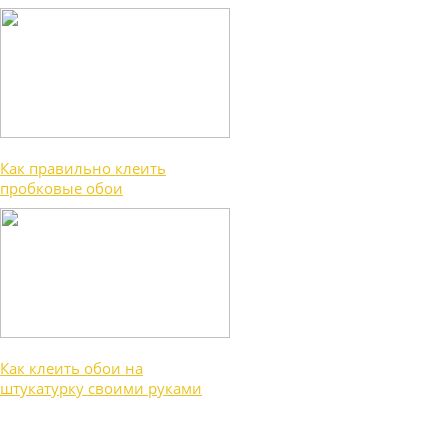
Как правильно клеить
пробковые обои
Как клеить обои на
штукатурку своими руками