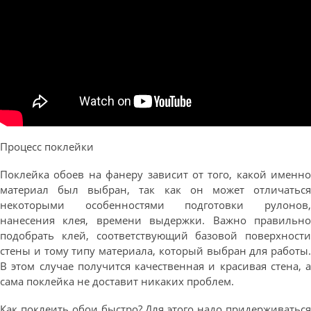
Процесс поклейки
Поклейка обоев на фанеру зависит от того, какой именно
материал был выбран, так как он может отличаться
некоторыми особенностями подготовки рулонов,
нанесения клея, времени выдержки. Важно правильно
подобрать клей, соответствующий базовой поверхности
стены и тому типу материала, который выбран для работы.
В этом случае получится качественная и красивая стена, а
сама поклейка не доставит никаких проблем.
Как поклеить обои быстро? Для этого надо придерживаться