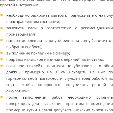
простой инструкции:
необходимо раскроить материал, разложить его на полу
в расправленном состоянии;
замешать клей в соответствии с рекомендациями
производителя;
нанесение клея на основу обоев и на стену (зависит от
выбранных обоев);
выполнение поклейки на фанеру;
подрезка излишков начиная с верхней части стены;
если при поклейке плинтуса не убирались, то обои
должны примерно на 1 см находить на них по
горизонтальной поверхности. Лучше перед работой их
снять, чтобы поверхность получилась ровной и
аккуратной;
после выполнения работ необходимо оставить
поверхность для высыхания, при этом в помещении
примерно сутки нельзя допускать никаких сквозняков