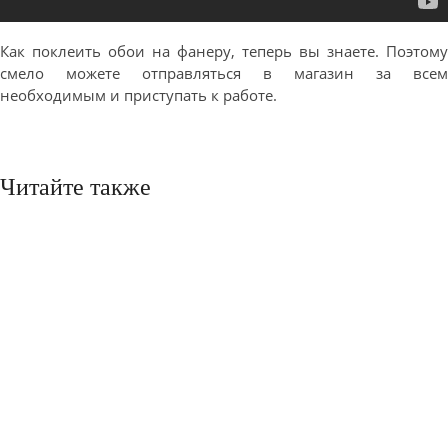
Как поклеить обои на фанеру, теперь вы знаете. Поэтому
смело можете отправляться в магазин за всем
необходимым и приступать к работе.
Читайте также