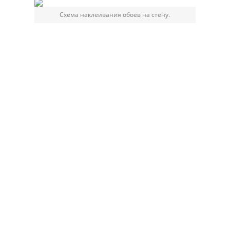
Схема наклеивания обоев на стену.