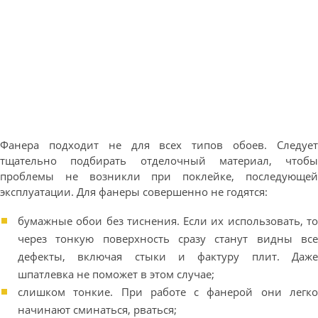
Фанера подходит не для всех типов обоев. Следует
тщательно подбирать отделочный материал, чтобы
проблемы не возникли при поклейке, последующей
эксплуатации. Для фанеры совершенно не годятся:
бумажные обои без тиснения. Если их использовать, то
через тонкую поверхность сразу станут видны все
дефекты, включая стыки и фактуру плит. Даже
шпатлевка не поможет в этом случае;
слишком тонкие. При работе с фанерой они легко
начинают сминаться, рваться;