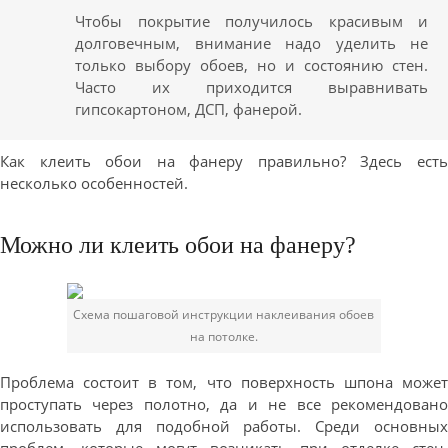
Чтобы покрытие получилось красивым и
долговечным, внимание надо уделить не
только выбору обоев, но и состоянию стен.
Часто их приходится выравнивать
гипсокартоном, ДСП, фанерой.
Как клеить обои на фанеру правильно? Здесь есть
несколько особенностей.
Можно ли клеить обои на фанеру?
Схема пошаговой инструкции наклеивания обоев
на потолке.
Проблема состоит в том, что поверхность шпона может
проступать через полотно, да и не все рекомендовано
использовать для подобной работы. Среди основных