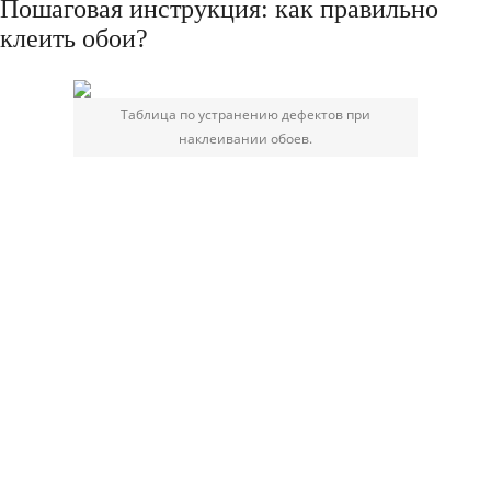
Пошаговая инструкция: как правильно
клеить обои?
Таблица по устранению дефектов при
наклеивании обоев.