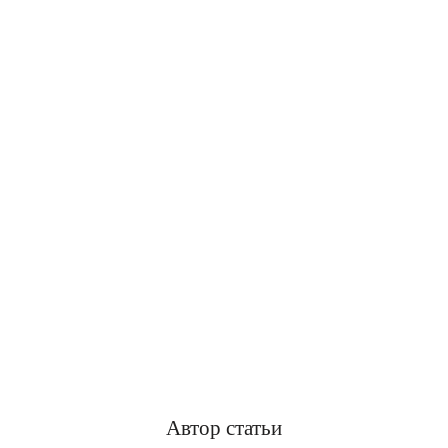
Автор статьи