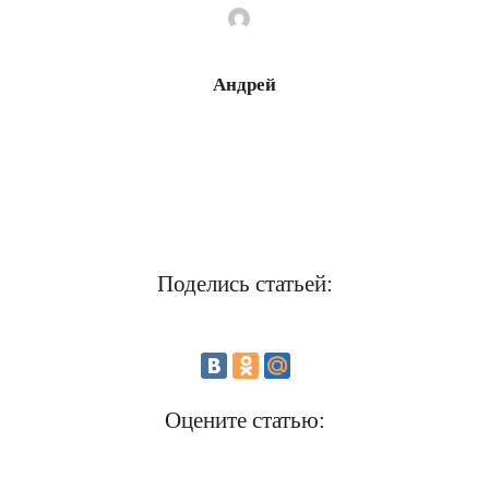
Андрей
Поделись статьей:
Оцените статью: