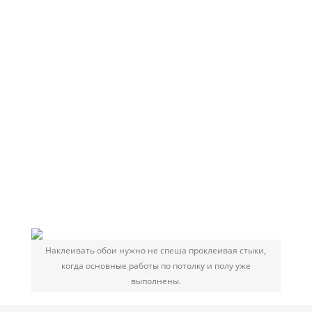
Наклеивать обои нужно не спеша проклеивая стыки,
когда основные работы по потолку и полу уже
выполнены.