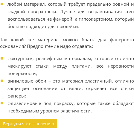
любой материал, который требует предельно ровной и
гладкой поверхности. Лучше для выравнивания стен
воспользоваться не фанерой, а гипсокартоном, который
больше подходит для поклейки.
Так какой же материал можно брать для фанерного
основания? Предпочтение надо отдавать:
фактурным, рельефным материалам, которые отлично
маскируют стыки между плитами, все неровности
поверхности;
виниловые обои – это материал эластичный, отлично
защищает основание от влаги, скрывает все стыки
фанеры;
флизелиновые под покраску, которые также обладают
необходимым уровнем эластичности.
Вернуться к оглавлению