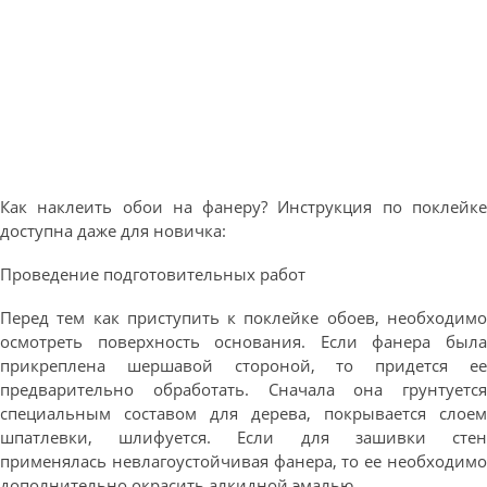
Как наклеить обои на фанеру? Инструкция по поклейке
доступна даже для новичка:
Проведение подготовительных работ
Перед тем как приступить к поклейке обоев, необходимо
осмотреть поверхность основания. Если фанера была
прикреплена шершавой стороной, то придется ее
предварительно обработать. Сначала она грунтуется
специальным составом для дерева, покрывается слоем
шпатлевки, шлифуется. Если для зашивки стен
применялась невлагоустойчивая фанера, то ее необходимо
дополнительно окрасить алкидной эмалью.