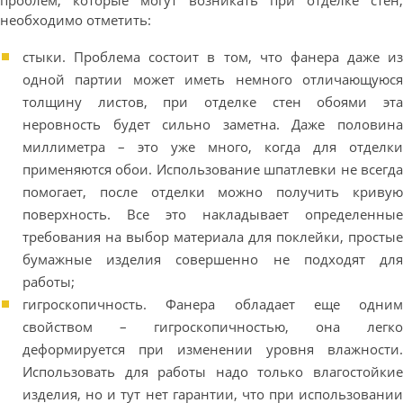
проблем, которые могут возникать при отделке стен,
необходимо отметить:
стыки. Проблема состоит в том, что фанера даже из
одной партии может иметь немного отличающуюся
толщину листов, при отделке стен обоями эта
неровность будет сильно заметна. Даже половина
миллиметра – это уже много, когда для отделки
применяются обои. Использование шпатлевки не всегда
помогает, после отделки можно получить кривую
поверхность. Все это накладывает определенные
требования на выбор материала для поклейки, простые
бумажные изделия совершенно не подходят для
работы;
гигроскопичность. Фанера обладает еще одним
свойством – гигроскопичностью, она легко
деформируется при изменении уровня влажности.
Использовать для работы надо только влагостойкие
изделия, но и тут нет гарантии, что при использовании