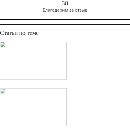
38
Благодарим за отзыв
Статьи по теме