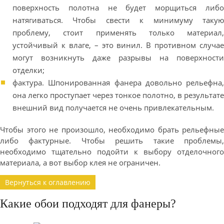
поверхность полотна не будет морщиться либо
натягиваться. Чтобы свести к минимуму такую
проблему, стоит применять только материал,
устойчивый к влаге, – это винил. В противном случае
могут возникнуть даже разрывы на поверхности
отделки;
фактура. Шпонированная фанера довольно рельефна,
она легко проступает через тонкое полотно, в результате
внешний вид получается не очень привлекательным.
Чтобы этого не произошло, необходимо брать рельефные
либо фактурные. Чтобы решить такие проблемы,
необходимо тщательно подойти к выбору отделочного
материала, а вот выбор клея не ограничен.
Вернуться к оглавлению
Какие обои подходят для фанеры?