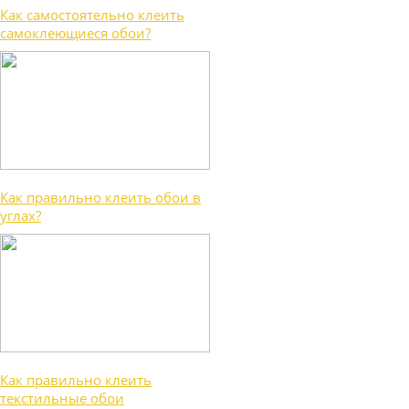
Как самостоятельно клеить
самоклеющиеся обои?
Как правильно клеить обои в
углах?
Как правильно клеить
текстильные обои