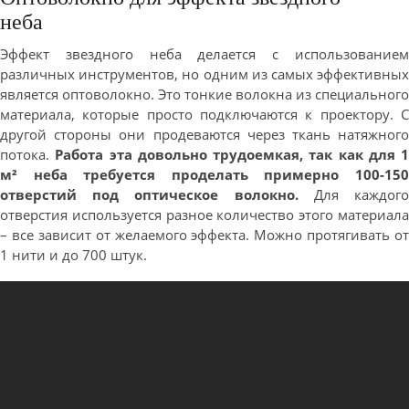
неба
Эффект звездного неба делается с использованием
различных инструментов, но одним из самых эффективных
является оптоволокно. Это тонкие волокна из специального
материала, которые просто подключаются к проектору. С
другой стороны они продеваются через ткань натяжного
потока.
Работа эта довольно трудоемкая, так как для 1
м² неба требуется проделать примерно 100-150
отверстий под оптическое волокно.
Для каждог
отверстия используется разное количество этого материала
– все зависит от желаемого эффекта. Можно протягивать от
1 нити и до 700 штук.