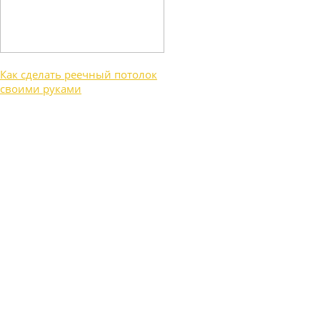
Как сделать реечный потолок
своими руками