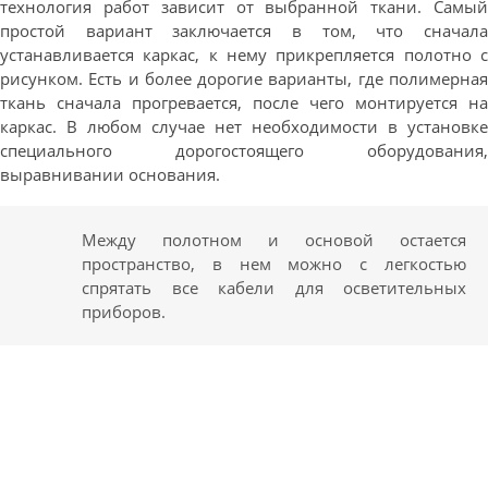
технология работ зависит от выбранной ткани. Самый
простой вариант заключается в том, что сначала
устанавливается каркас, к нему прикрепляется полотно с
рисунком. Есть и более дорогие варианты, где полимерная
ткань сначала прогревается, после чего монтируется на
каркас. В любом случае нет необходимости в установке
специального дорогостоящего оборудования,
выравнивании основания.
Между полотном и основой остается
пространство, в нем можно с легкостью
спрятать все кабели для осветительных
приборов.