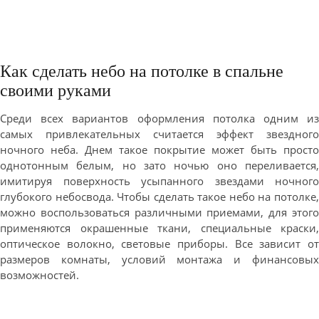
Как сделать небо на потолке в спальне
своими руками
Среди всех вариантов оформления потолка одним из
самых привлекательных считается эффект звездного
ночного неба. Днем такое покрытие может быть просто
однотонным белым, но зато ночью оно переливается,
имитируя поверхность усыпанного звездами ночного
глубокого небосвода. Чтобы сделать такое небо на потолке,
можно воспользоваться различными приемами, для этого
применяются окрашенные ткани, специальные краски,
оптическое волокно, световые приборы. Все зависит от
размеров комнаты, условий монтажа и финансовых
возможностей.