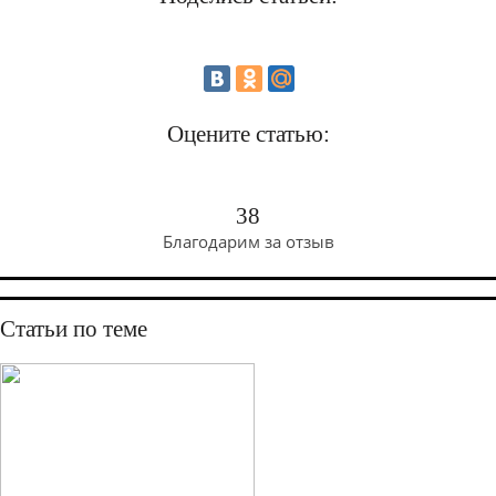
Оцените статью:
38
Благодарим за отзыв
Статьи по теме