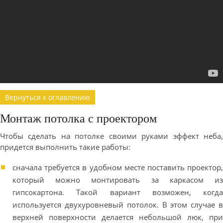
Вернуться к оглавлению
Монтаж потолка с проектором
Чтобы сделать на потолке своими руками эффект неба,
придется выполнить такие работы:
сначала требуется в удобном месте поставить проектор,
который можно монтировать за каркасом из
гипсокартона. Такой вариант возможен, когда
используется двухуровневый потолок. В этом случае в
верхней поверхности делается небольшой люк, при