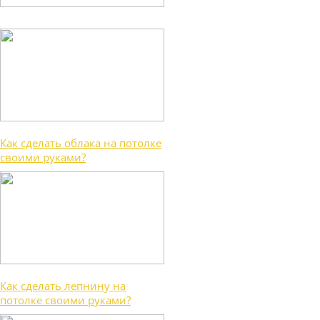
Как сделать облака на потолке
своими руками?
Как сделать лепнину на
потолке своими руками?