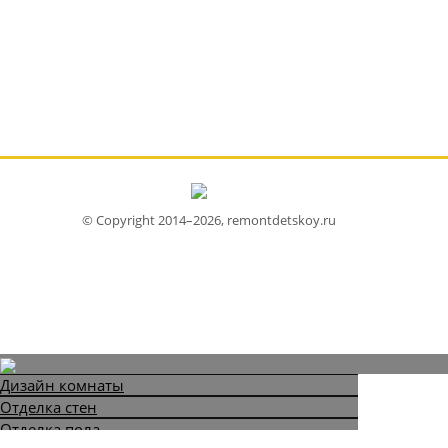
© Copyright 2014–2026, remontdetskoy.ru
Дизайн комнаты
Отделка стен
Отделка пола