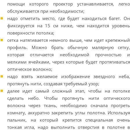
помощи которого проектор устанавливается, легко
обслуживается при необходимости;
надо отметить место, где будет находиться багет. Он
фиксируется на 15 см ниже, чем находится уровень
поверхности потолка;
сетка натягивается немного выше, чем идет крепежный
профиль. Можно брать обычную малярную сетку,
которая отличается необходимой прочностью и
мелкими ячейками, через которые будет протягиваться
оптическое волокно;
надо взять желаемое изображение звездного неба,
протянуть нити, создавая требуемый узор;
далее идет самый сложный этап, чтобы на потолке
сделать небо. Чтобы протянуть нити оптического
волокна через ткань, необходимо сначала прогреть
комнату, аккуратно закрепить углы полотна. Используя
пальник, на который крепится специальная очень
тонкая игла, надо выполнить отверстия в полотне в