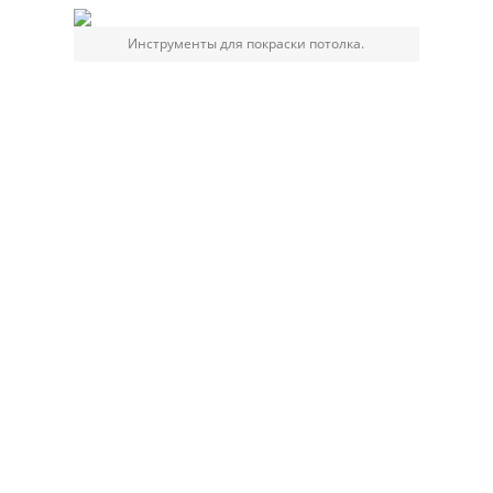
Инструменты для покраски потолка.