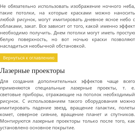
Не обязательно использовать изображение ночного неба,
такие потолки, на которые красками можно наносить
любой рисунок, могут имитировать дневное ясное небо с
облаками, закат. Все зависит от того, какой именно эффект
необходимо получить. Днем потолки могут иметь простую
белую поверхность, но вот ночью краски позволяют
насладиться необычной обстановкой.
Вернуться к оглавлению
Лазерные проекторы
Для создания дополнительных эффектов чаще всего
применяются специальные лазерные проекты, т. е.
световые приборы, отражающие на потолок необходимый
рисунок. С использованием такого оборудования можно
имитировать падение звезд, вращение галактик, полеты
комет, северное сияние, вращение планет и спутников.
Монтируются лазерные проекторы только после того, как
установлено основное покрытие.