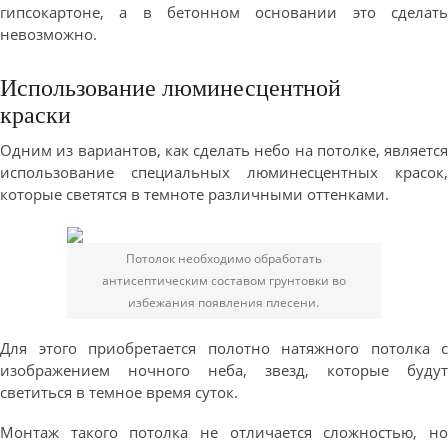
гипсокартоне, а в бетонном основании это сделать
невозможно.
Использование люминесцентной
краски
Одним из вариантов, как сделать небо на потолке, является
использование специальных люминесцентных красок,
которые светятся в темноте различными оттенками.
Потолок необходимо обработать
антисептическим составом грунтовки во
избежания появления плесени.
Для этого приобретается полотно натяжного потолка с
изображением ночного неба, звезд, которые будут
светиться в темное время суток.
Монтаж такого потолка не отличается сложностью, но