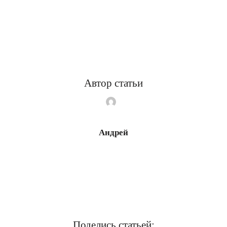
Автор статьи
Андрей
Поделись статьей: