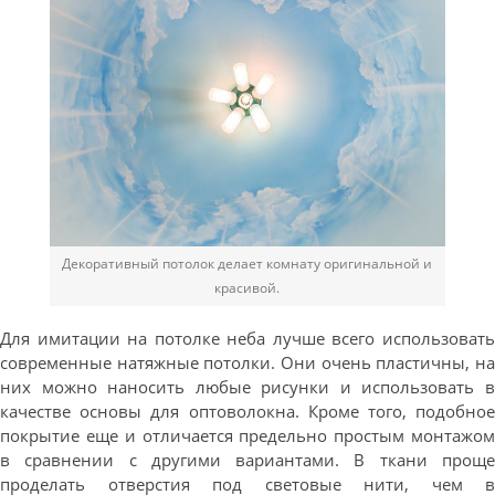
Декоративный потолок делает комнату оригинальной и
красивой.
Для имитации на потолке неба лучше всего использовать
современные натяжные потолки. Они очень пластичны, на
них можно наносить любые рисунки и использовать в
качестве основы для оптоволокна. Кроме того, подобное
покрытие еще и отличается предельно простым монтажом
в сравнении с другими вариантами. В ткани проще
проделать отверстия под световые нити, чем в