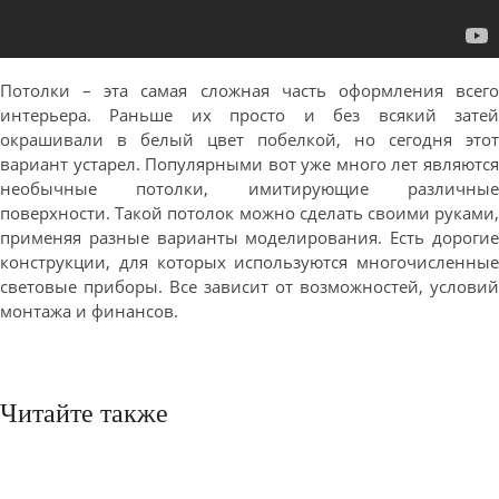
Потолки – эта самая сложная часть оформления всего
интерьера. Раньше их просто и без всякий затей
окрашивали в белый цвет побелкой, но сегодня этот
вариант устарел. Популярными вот уже много лет являются
необычные потолки, имитирующие различные
поверхности. Такой потолок можно сделать своими руками,
применяя разные варианты моделирования. Есть дорогие
конструкции, для которых используются многочисленные
световые приборы. Все зависит от возможностей, условий
монтажа и финансов.
Читайте также