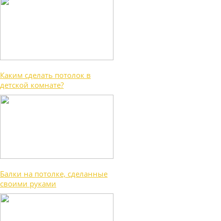
Каким сделать потолок в
детской комнате?
Балки на потолке, сделанные
своими руками