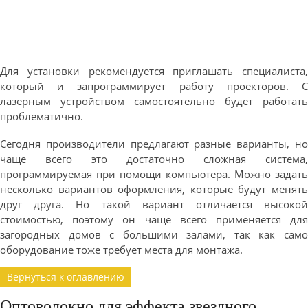
Для установки рекомендуется приглашать специалиста,
который и запрограммирует работу проекторов. С
лазерным устройством самостоятельно будет работать
проблематично.
Сегодня производители предлагают разные варианты, но
чаще всего это достаточно сложная система,
программируемая при помощи компьютера. Можно задать
несколько вариантов оформления, которые будут менять
друг друга. Но такой вариант отличается высокой
стоимостью, поэтому он чаще всего применяется для
загородных домов с большими залами, так как само
оборудование тоже требует места для монтажа.
Вернуться к оглавлению
Оптоволокно для эффекта звездного