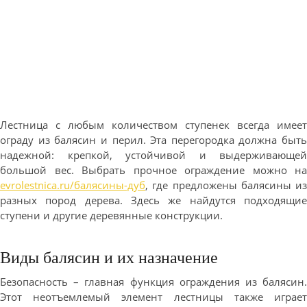
Лестница с любым количеством ступенек всегда имеет
ограду из балясин и перил. Эта перегородка должна быть
надежной: крепкой, устойчивой и выдерживающей
большой вес. Выбрать прочное ограждение можно на
evrolestnica.ru/балясины-дуб
, где предложены балясины из
разных пород дерева. Здесь же найдутся подходящие
ступени и другие деревянные конструкции.
Виды балясин и их назначение
Безопасность – главная функция ограждения из балясин.
Этот неотъемлемый элемент лестницы также играет