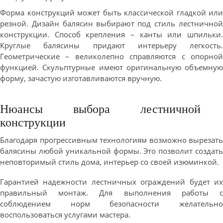
Форма конструкций может быть классической гладкой или
резной. Дизайн балясин выбирают под стиль лестничной
конструкции. Способ крепления – канты или шпильки.
Круглые балясины придают интерьеру легкость.
Геометрические – великолепно справляются с опорной
функцией. Скульптурные имеют оригинальную объемную
форму, зачастую изготавливаются вручную.
Нюансы выбора лестничной
конструкции
Благодаря прогрессивным технологиям возможно вырезать
балясины любой уникальной формы. Это позволит создать
неповторимый стиль дома, интерьер со своей изюминкой.
Гарантией надежности лестничных ограждений будет их
правильный монтаж. Для выполнения работы с
соблюдением норм безопасности желательно
воспользоваться услугами мастера.