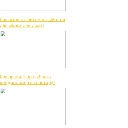
Как выбрать письменный стол
для офиса или дома?
Как правильно выбрать
кондиционер в квартиру?