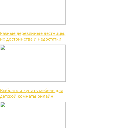
Разные деревянные лестницы,
их достоинства и недостатки
Выбрать и купить мебель для
детской комнаты онлайн