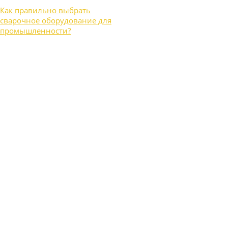
Как правильно выбрать
сварочное оборудование для
промышленности?