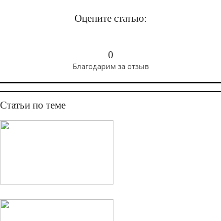
Оцените статью:
0
Благодарим за отзыв
Статьи по теме