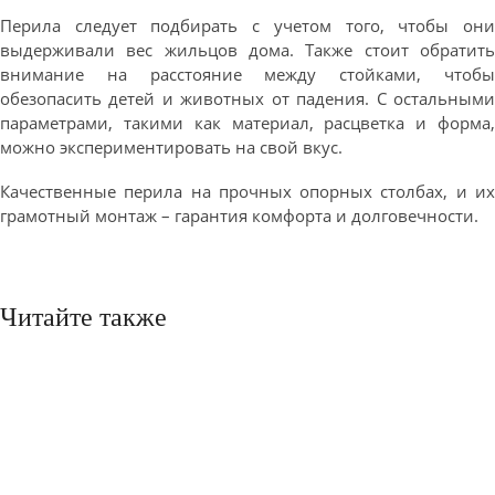
Перила следует подбирать с учетом того, чтобы они
выдерживали вес жильцов дома. Также стоит обратить
внимание на расстояние между стойками, чтобы
обезопасить детей и животных от падения. С остальными
параметрами, такими как материал, расцветка и форма,
можно экспериментировать на свой вкус.
Качественные перила на прочных опорных столбах, и их
грамотный монтаж – гарантия комфорта и долговечности.
Читайте также