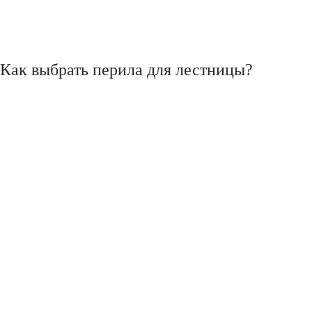
Как выбрать перила для лестницы?