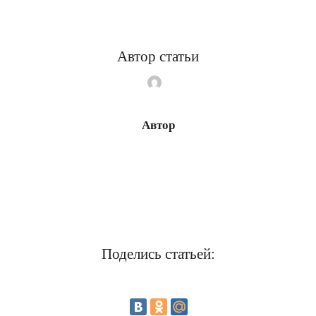
Автор статьи
Автор
Поделись статьей: