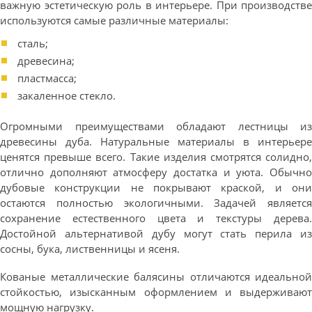
важную эстетическую роль в интерьере. При производстве
используются самые различные материалы:
сталь;
древесина;
пластмасса;
закаленное стекло.
Огромными преимуществами обладают лестницы из
древесины дуба. Натуральные материалы в интерьере
ценятся превыше всего. Такие изделия смотрятся солидно,
отлично дополняют атмосферу достатка и уюта. Обычно
дубовые конструкции не покрывают краской, и они
остаются полностью экологичными. Задачей является
сохранение естественного цвета и текстуры дерева.
Достойной альтернативой дубу могут стать перила из
сосны, бука, лиственницы и ясеня.
Кованые металлические балясины отличаются идеальной
стойкостью, изысканным оформлением и выдерживают
мощную нагрузку.