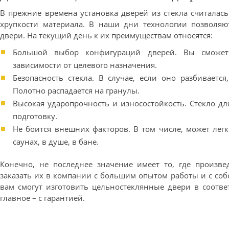
В прежние времена установка дверей из стекла считалась
хрупкости материала. В наши дни технологии позволяю
двери. На текущий день к их преимуществам относятся:
Большой выбор конфигураций дверей. Вы сможет
зависимости от целевого назначения.
Безопасность стекла. В случае, если оно разбиваетс
Полотно распадается на гранулы.
Высокая ударопрочность и износостойкость. Стекло дл
подготовку.
Не боится внешних факторов. В том числе, может лег
саунах, в душе, в бане.
Конечно, не последнее значение имеет то, где произв
заказать их в компании с большим опытом работы и с соб
вам смогут изготовить цельностеклянные двери в соотве
главное – с гарантией.