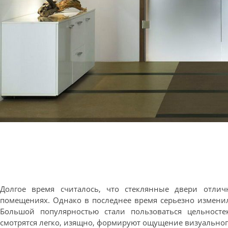
Долгое время считалось, что стеклянные двери отлич
помещениях. Однако в последнее время серьезно измени
Большой популярностью стали пользоваться цельнос
смотрятся легко, изящно, формируют ощущение визуальног