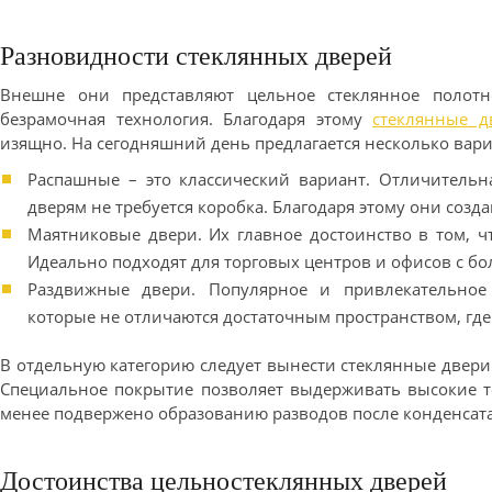
Разновидности стеклянных дверей
Внешне они представляют цельное стеклянное полот
безрамочная технология. Благодаря этому
стеклянные д
изящно. На сегодняшний день предлагается несколько вари
Распашные – это классический вариант. Отличительна
дверям не требуется коробка. Благодаря этому они созд
Маятниковые двери. Их главное достоинство в том, ч
Идеально подходят для торговых центров и офисов с б
Раздвижные двери. Популярное и привлекательное
которые не отличаются достаточным пространством, где 
В отдельную категорию следует вынести стеклянные двер
Специальное покрытие позволяет выдерживать высокие те
менее подвержено образованию разводов после конденсата
Достоинства цельностеклянных дверей