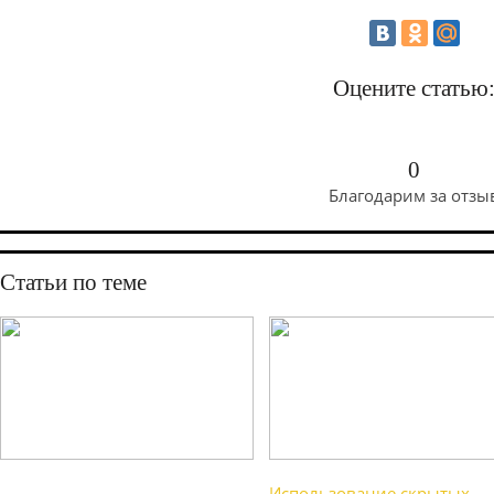
Оцените статью
0
Благодарим за отзы
Статьи по теме
Использование скрытых