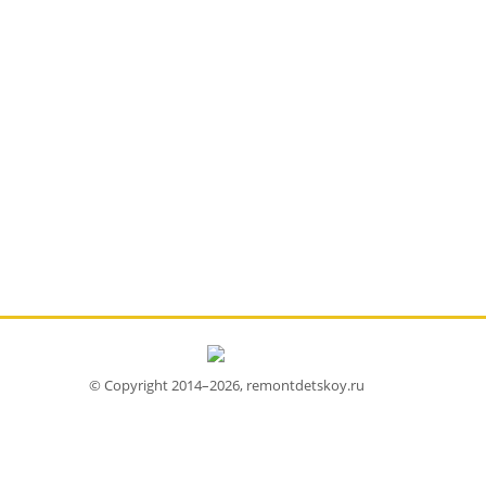
© Copyright 2014–2026, remontdetskoy.ru