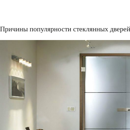
Причины популярности стеклянных двере