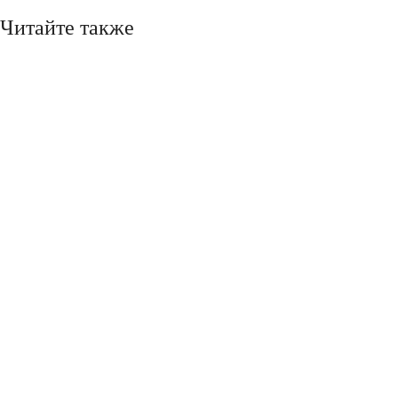
Читайте также