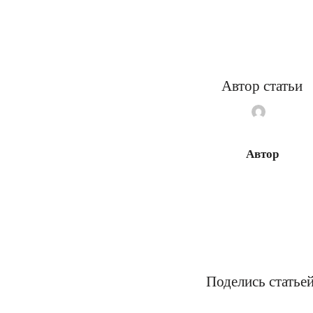
Автор статьи
Автор
Поделись статьей