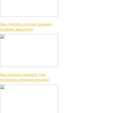
Как сделать своими руками
кровать машинку
Как сделать кровать под
потолком своими руками?