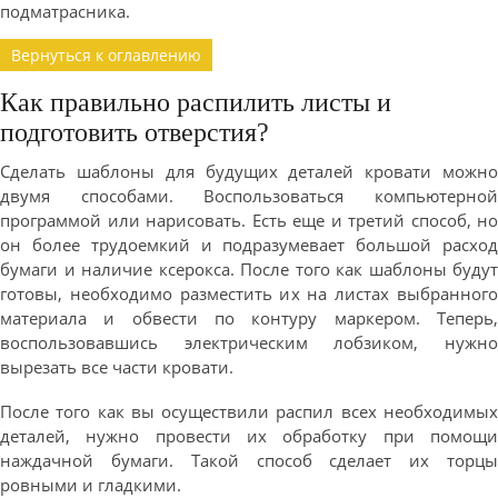
подматрасника.
Вернуться к оглавлению
Как правильно распилить листы и
подготовить отверстия?
Сделать шаблоны для будущих деталей кровати можно
двумя способами. Воспользоваться компьютерной
программой или нарисовать. Есть еще и третий способ, но
он более трудоемкий и подразумевает большой расход
бумаги и наличие ксерокса. После того как шаблоны будут
готовы, необходимо разместить их на листах выбранного
материала и обвести по контуру маркером. Теперь,
воспользовавшись электрическим лобзиком, нужно
вырезать все части кровати.
После того как вы осуществили распил всех необходимых
деталей, нужно провести их обработку при помощи
наждачной бумаги. Такой способ сделает их торцы
ровными и гладкими.