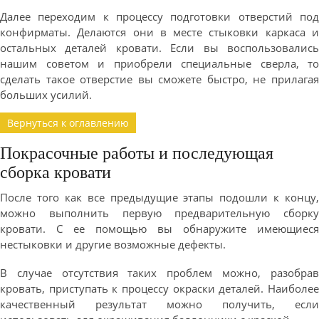
Далее переходим к процессу подготовки отверстий под
конфирматы. Делаются они в месте стыковки каркаса и
остальных деталей кровати. Если вы воспользовались
нашим советом и приобрели специальные сверла, то
сделать такое отверстие вы сможете быстро, не прилагая
больших усилий.
Вернуться к оглавлению
Покрасочные работы и последующая
сборка кровати
После того как все предыдущие этапы подошли к концу,
можно выполнить первую предварительную сборку
кровати. С ее помощью вы обнаружите имеющиеся
нестыковки и другие возможные дефекты.
В случае отсутствия таких проблем можно, разобрав
кровать, приступать к процессу окраски деталей. Наиболее
качественный результат можно получить, если