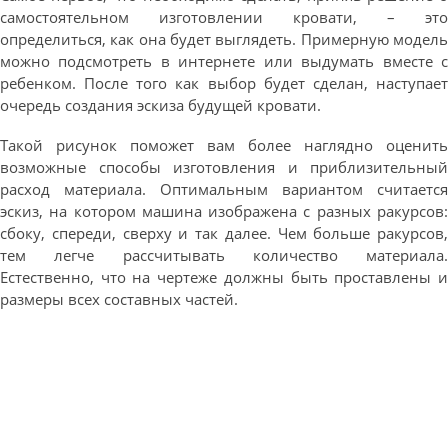
самостоятельном изготовлении кровати, – это
определиться, как она будет выглядеть. Примерную модель
можно подсмотреть в интернете или выдумать вместе с
ребенком. После того как выбор будет сделан, наступает
очередь создания эскиза будущей кровати.
Такой рисунок поможет вам более наглядно оценить
возможные способы изготовления и приблизительный
расход материала. Оптимальным вариантом считается
эскиз, на котором машина изображена с разных ракурсов:
сбоку, спереди, сверху и так далее. Чем больше ракурсов,
тем легче рассчитывать количество материала.
Естественно, что на чертеже должны быть проставлены и
размеры всех составных частей.