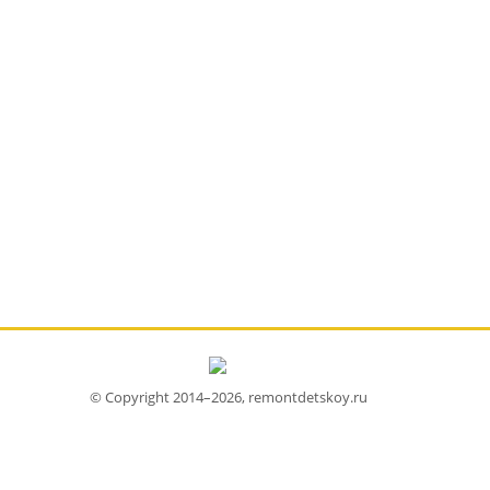
© Copyright 2014–2026, remontdetskoy.ru