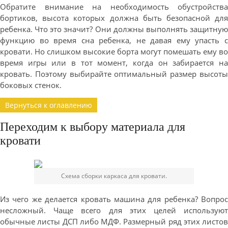
Обратите внимание на необходимость обустройства
бортиков, высота которых должна быть безопасной для
ребенка. Что это значит? Они должны выполнять защитную
функцию во время сна ребенка, не давая ему упасть с
кровати. Но слишком высокие борта могут помешать ему во
время игры или в тот момент, когда он забирается на
кровать. Поэтому выбирайте оптимальный размер высоты
боковых стенок.
Вернуться к оглавлению
Переходим к выбору материала для
кровати
Схема сборки каркаса для кровати.
Из чего же делается кровать машина для ребенка? Вопрос
несложный. Чаще всего для этих целей используют
обычные листы ДСП либо МДФ. Размерный ряд этих листов