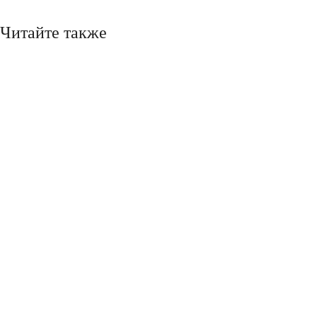
Читайте также