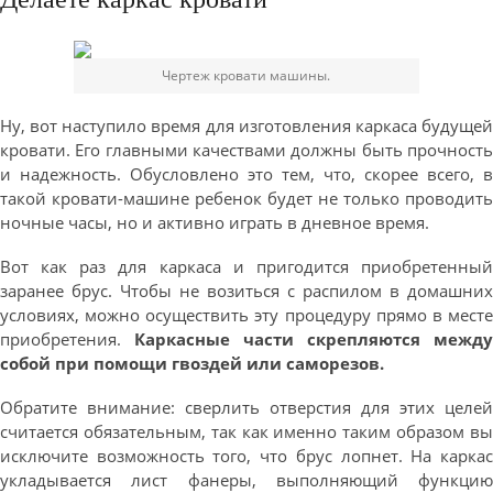
Чертеж кровати машины.
Ну, вот наступило время для изготовления каркаса будущей
кровати. Его главными качествами должны быть прочность
и надежность. Обусловлено это тем, что, скорее всего, в
такой кровати-машине ребенок будет не только проводить
ночные часы, но и активно играть в дневное время.
Вот как раз для каркаса и пригодится приобретенный
заранее брус. Чтобы не возиться с распилом в домашних
условиях, можно осуществить эту процедуру прямо в месте
приобретения.
Каркасные части скрепляются между
собой при помощи гвоздей или саморезов.
Обратите внимание: сверлить отверстия для этих целей
считается обязательным, так как именно таким образом вы
исключите возможность того, что брус лопнет. На каркас
укладывается лист фанеры, выполняющий функцию