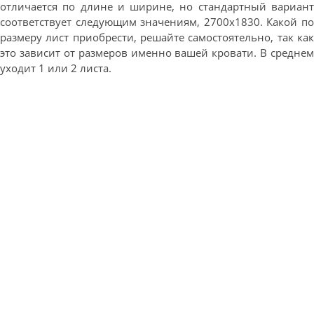
отличается по длине и ширине, но стандартный вариант
соответствует следующим значениям, 2700х1830. Какой по
размеру лист приобрести, решайте самостоятельно, так как
это зависит от размеров именно вашей кровати. В среднем
уходит 1 или 2 листа.