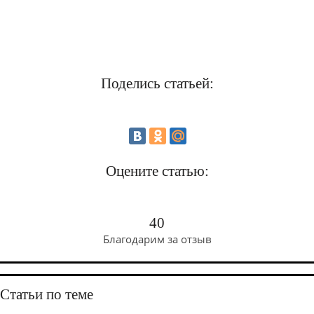
Поделись статьей:
Оцените статью:
40
Благодарим за отзыв
Статьи по теме