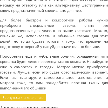
насадку на отвертку или как альтернативу шестигранный
ключ, предназначенный специально для них.
Для более быстрой и комфортной работы нужно
приобрести специальные сверла, опять же
предназначенные для указанных выше крепежей. Можно,
конечно же, использовать и обычные сверла для этих
целей, но тогда будьте готовы к тому, что времени на
подготовку отверстий у вас уйдет значительно больше.
Приобретите еще и мебельные ролики, оснащенная ими
кроватка будет легко перемещаться по комнате. Не забудьте
еще о саморезах и гвоздях. Матрас можно приобрести
готовый. Лучше, если это будет ортопедический вариант.
Если вы планируете самостоятельное изготовление и
матраса тоже, то вам понадобится плотная ткань для
выполнения его обшивки.
Вернуться к оглавлению
Делаете каркас кровати