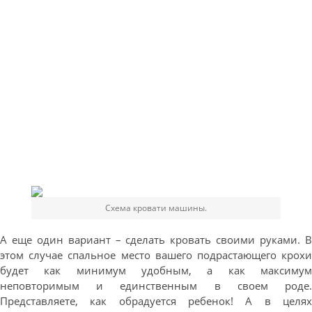
Схема кровати машины.
А еще один вариант – сделать кровать своими руками. В
этом случае спальное место вашего подрастающего крохи
будет как минимум удобным, а как максимум
неповторимым и единственным в своем роде.
Представляете, как обрадуется ребенок! А в целях