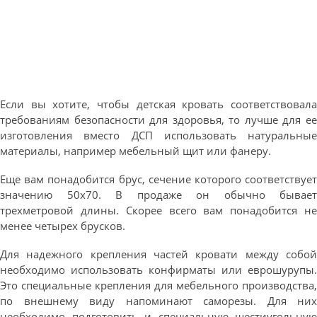
Если вы хотите, чтобы детская кровать соответствовала
требованиям безопасности для здоровья, то лучше для ее
изготовления вместо ДСП использовать натуральные
материалы, например мебельный щит или фанеру.
Еще вам понадобится брус, сечение которого соответствует
значению 50х70. В продаже он обычно бывает
трехметровой длины. Скорее всего вам понадобится не
менее четырех брусков.
Для надежного крепления частей кровати между собой
необходимо использовать конфирматы или еврошурупы.
Это специальные крепления для мебельного производства,
по внешнему виду напоминают саморезы. Для них
необходимо подготовить и специальную шестиугольную