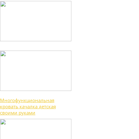
Многофункциональная
кровать качалка детская
своими руками