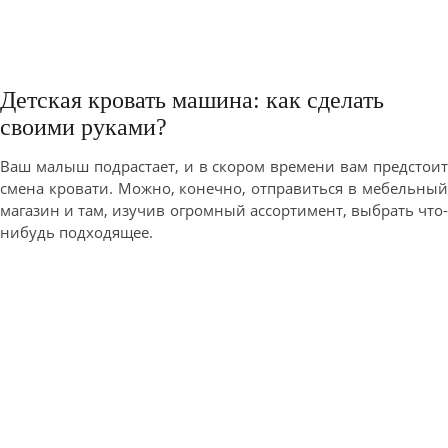
Детская кровать машина: как сделать
своими руками?
Ваш малыш подрастает, и в скором времени вам предстоит
смена кровати. Можно, конечно, отправиться в мебельный
магазин и там, изучив огромный ассортимент, выбрать что-
нибудь подходящее.