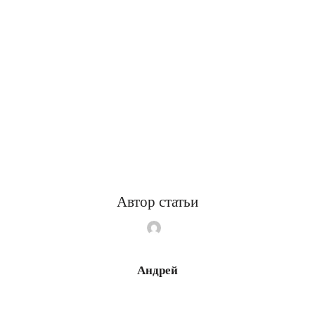
Автор статьи
Андрей