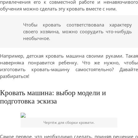
привлечения его к совместной работе и ненавязчивого
обучения можно сделать эту кровать вместе с ним.
Чтобы кровать соответствовала характеру
своего хозяина, можно соорудить что-нибудь
необычное.
Например, детская кровать машина своими руками. Такая
наверняка понравится ребенку. Что же нужно, чтобы
изготовить кровать-машину самостоятельно? Давайте
разбираться!
Кровать машина: выбор модели и
подготовка эскиза
Чертёж для сборки кровати.
Самое первое, что необходимо сделать, приняв решение о