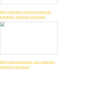
Как сделать металлическую
кровать своими руками?
Детская кроватка: как сделать
своими руками?